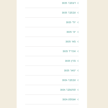
דצמבר 2025
ערכה חלופית לפרק ד’
ניתוח יצירה אומנותית
08/12/2021
|
0 תגובות
נובמבר 2025
יולי 2025
יוני 2025
מאי 2025
אפריל 2025
מרץ 2025
ינואר 2025
נובמבר 2024
ספטמבר 2024
אוגוסט 2024