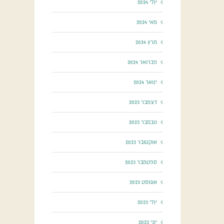
יולי 2024
מאי 2024
מרץ 2024
פברואר 2024
ינואר 2024
דצמבר 2023
נובמבר 2023
אוקטובר 2023
ספטמבר 2023
אוגוסט 2023
יולי 2023
יוני 2023