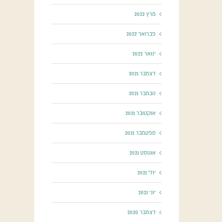
מרץ 2022
פברואר 2022
ינואר 2022
דצמבר 2021
נובמבר 2021
אוקטובר 2021
ספטמבר 2021
אוגוסט 2021
יולי 2021
יוני 2021
דצמבר 2020