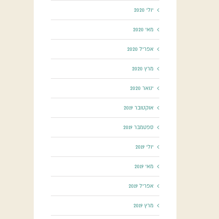
יולי 2020
מאי 2020
אפריל 2020
מרץ 2020
ינואר 2020
אוקטובר 2019
ספטמבר 2019
יולי 2019
מאי 2019
אפריל 2019
מרץ 2019