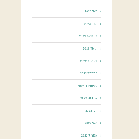
מאי 2023
מרץ 2023
פברואר 2023
ינואר 2023
דצמבר 2022
נובמבר 2022
ספטמבר 2022
אוגוסט 2022
יולי 2022
מאי 2022
אפריל 2022