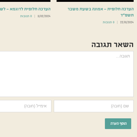
הערכה חלופית – אמונה בשעת משבר
הערכה חלופית לדוגמא – ל
תשפ”ד
11/02/2024
|
0 תגובות
22/01/2024
|
0 תגובות
השאר תגובה
הערה