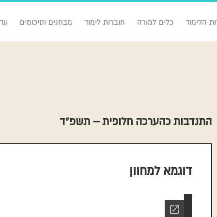
ות הלימוד
כלים למורה
חוברות לימוד
מבחנים וסיכומים
עדכ
התנדבות כהערכה חלופית – תשפ”ד
דוגמא למחוון