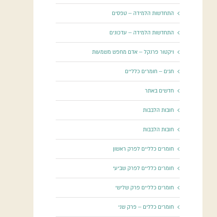
התחדשות הלמידה – טפסים
התחדשות הלמידה – עדכונים
ויקטור פרנקל – אדם מחפש משמעות
חגים – חומרים כלליים
חדשים באתר
חובות הלבבות
חובות הלבבות
חומרים כלליים לפרק ראשון
חומרים כלליים לפרק שביעי
חומרים כלליים פרק שלישי
חומרים כללים – פרק שני