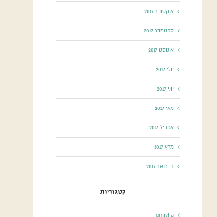
אוקטובר 2017
ספטמבר 2017
אוגוסט 2017
יולי 2017
יוני 2017
מאי 2017
אפריל 2017
מרץ 2017
פברואר 2017
קטגוריות
gmisha