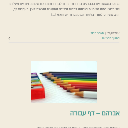
מתאר במאמרו את ההבדלים בין הדור החדש לבין הדורות הקודמים ומדגיש את מעלותיו
של הדור ורמתו הרוחנית הגבוהה למרות הירידה המעשית הנראית לעין. בעקבות כך,
הרב מתייחס לצורך בלימוד אמונה בדור זה דווקא [...]
24/09/2017
|
מאמר הדור
המשך בקריאה
אברהם – דף עבודה