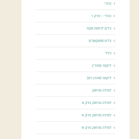
כוזרי
כוזרי – פרק ז
כלים לניתוח מקור
כלים מתוקשבים
כללי
ליקוטי מוהר"ן
ליקוטי מוהרן רפב
למידה מרחוק
למידה מרחוק פרק א
למידה מרחוק פרק א'
למידה מרחוק פרק א'