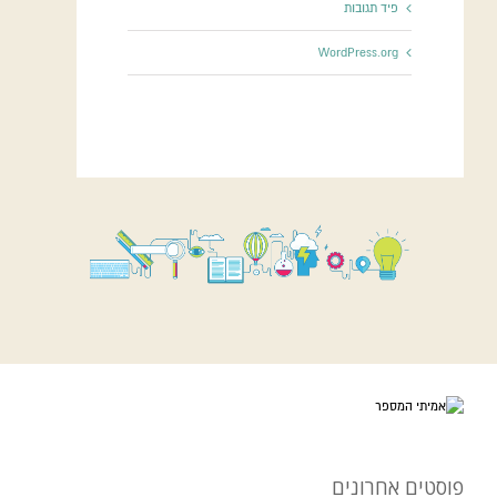
פיד תגובות
WordPress.org
פוסטים אחרונים