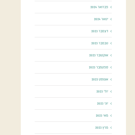
פברואר 2024
ינואר 2024
דצמבר 2023
נובמבר 2023
אוקטובר 2023
ספטמבר 2023
אוגוסט 2023
יולי 2023
יוני 2023
מאי 2023
מרץ 2023