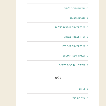
שמיטה חומרי לימוד
שמיטה מצגות
תורה ומצוות חומרים כלליים
תורה ומצוות מצגות
תורה ומצוות סיכומים
תכניות לימוד נוספות
תפילה – חומרים כלליים
כלים
התחבר
פיד רשומות