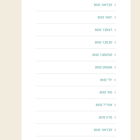
פברואר 2023
ינואר 2023
דצמבר 2022
נובמבר 2022
ספטמבר 2022
אוגוסט 2022
יולי 2022
מאי 2022
אפריל 2022
מרץ 2022
פברואר 2022