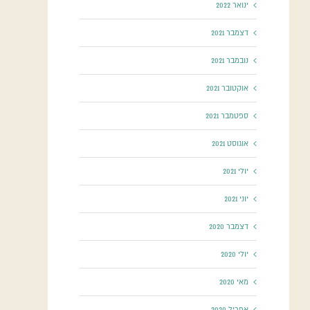
ינואר 2022
דצמבר 2021
נובמבר 2021
אוקטובר 2021
ספטמבר 2021
אוגוסט 2021
יולי 2021
יוני 2021
דצמבר 2020
יולי 2020
מאי 2020
אפריל 2020