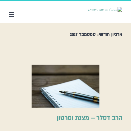
ארכיון חודשי:
ספטמבר 2017
הרב דסלר – מצגת וסרטון