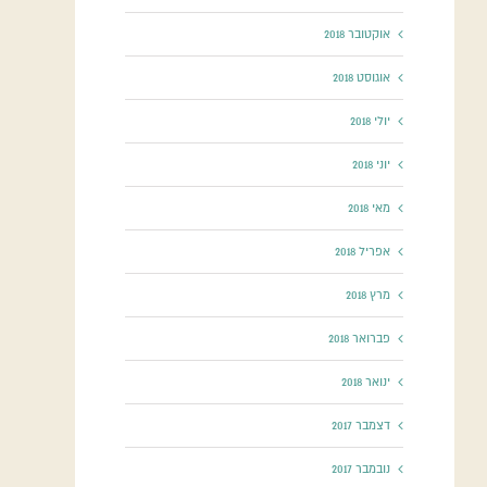
אוקטובר 2018
אוגוסט 2018
יולי 2018
יוני 2018
מאי 2018
אפריל 2018
מרץ 2018
פברואר 2018
ינואר 2018
דצמבר 2017
נובמבר 2017