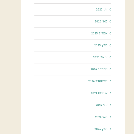
יוני 2025
מאי 2025
אפריל 2025
מרץ 2025
ינואר 2025
נובמבר 2024
ספטמבר 2024
אוגוסט 2024
יולי 2024
מאי 2024
מרץ 2024