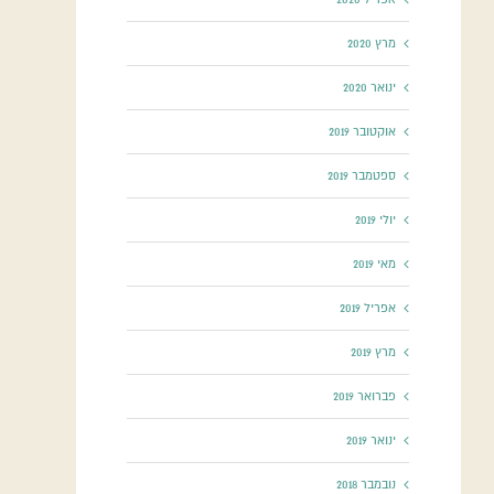
מרץ 2020
ינואר 2020
אוקטובר 2019
ספטמבר 2019
יולי 2019
מאי 2019
אפריל 2019
מרץ 2019
פברואר 2019
ינואר 2019
נובמבר 2018