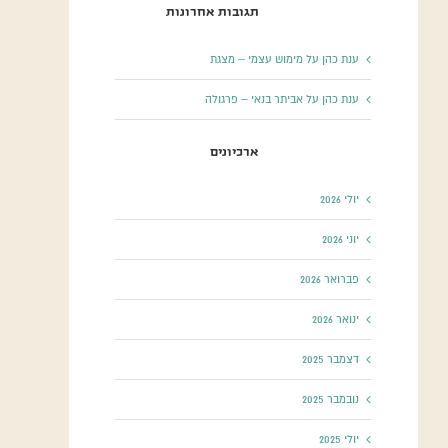
תגובות אחרונות
ענת כהן
על
מימוש עצמי – מצגת
ענת כהן
על
אביתר בנאי – פרגולה
ארכיונים
יולי 2026
יוני 2026
פברואר 2026
ינואר 2026
דצמבר 2025
נובמבר 2025
יולי 2025