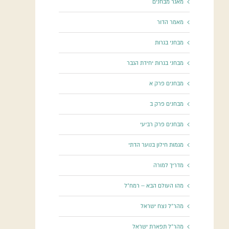
מאגר מבחנים
מאמר הדור
מבחני בגרות
מבחני בגרות יחידת הגבר
מבחנים פרק א
מבחנים פרק ב
מבחנים פרק רביעי
מגמות חילון בנוער הדתי
מדריך למורה
מהו העולם הבא – רמח"ל
מהר"ל נצח ישראל
מהר"ל תפארת ישראל