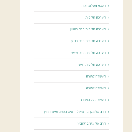
הסבא מסלובודקה
הערכה חלופית
הערכה חלופית פרק ראשון
הערכה חלופית פרק רביעי
הערכה חלופית פרק שישי
הערכה חלופית ראשי
העשרה למורה
העשרה למורה
העשרה על המחבר
הרב אלימלך בר שאול – איש הפנים ואיש החוץ
הרב אליעזר ברקוביץ