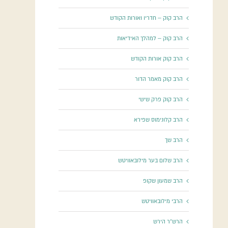
הרב קוק – חדריו ואורות הקודש
הרב קוק – למהלך האידיאות
הרב קוק אורות הקודש
הרב קוק מאמר הדור
הרב קוק פרק שישי
הרב קלונימוס שפירא
הרב שך
הרב שלום בער מילובאוויטש
הרב שמעון שקופ
הרבי מילובאוויטש
הרש"ר הירש