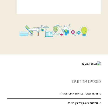
פוסטים אחרונים
מיקוד תשפ”ז ביחידת אמונה וגאולה
סמסטר ראשון בתיכון תשפז