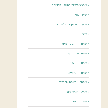
שחרור מיראת המוות – הרב קוק
שיעור פתיחה
שיעורים מתוקשבים לדוגמא
שיר
שמחה – הרב בר שאול
שמחה – הרב קוק
שמחה – מהר"ל
שמחה – עין איה
שמחה – ר' נחמן מברסלב
שמיטה חומרי לימוד
שמיטה מצגות