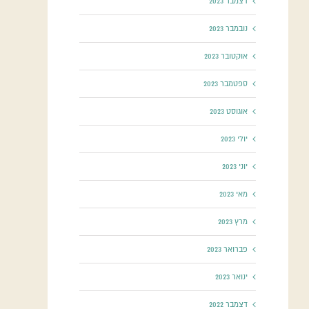
דצמבר 2023
נובמבר 2023
אוקטובר 2023
ספטמבר 2023
אוגוסט 2023
יולי 2023
יוני 2023
מאי 2023
מרץ 2023
פברואר 2023
ינואר 2023
דצמבר 2022