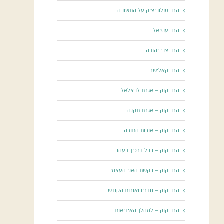
הרב סולוביציק על התשובה
הרב עוזיאל
הרב צבי יהודה
הרב קאלישר
הרב קוק – אגרת לבצלאל
הרב קוק – אגרת תקנה
הרב קוק – אורות התורה
הרב קוק – בכל דרכיך דעהו
הרב קוק – בקשת האני העצמי
הרב קוק – חדריו ואורות הקודש
הרב קוק – למהלך האידיאות