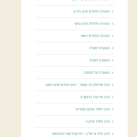
הערכה חלופית פרק רביעי
הערכה חלופית פרק שישי
הערכה חלופית ראשי
העשרה למורה
העשרה למורה
העשרה על המחבר
הרב אלימלך בר שאול – איש הפנים ואיש החוץ
הרב אליעזר ברקוביץ
הרב דסלר מכתב מאליהו
הרב דסלר פרק 2
הרב הלל צייטלין – על גבול שתי העולמות