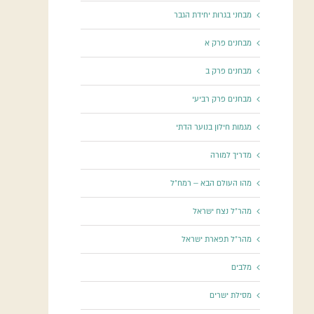
מבחני בגרות יחידת הגבר
מבחנים פרק א
מבחנים פרק ב
מבחנים פרק רביעי
מגמות חילון בנוער הדתי
מדריך למורה
מהו העולם הבא – רמח"ל
מהר"ל נצח ישראל
מהר"ל תפארת ישראל
מלבים
מסילת ישרים