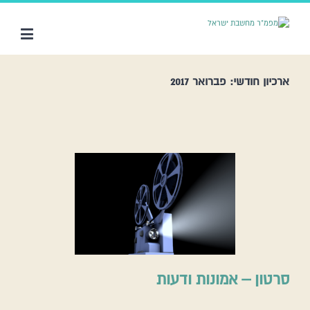
ארכיון חודשי:
פברואר 2017
סרטון – אמונות ודעות