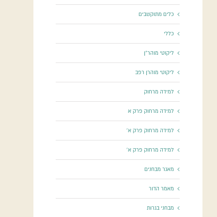
כלים מתוקשבים
כללי
ליקוטי מוהר"ן
ליקוטי מוהרן רפב
למידה מרחוק
למידה מרחוק פרק א
למידה מרחוק פרק א'
למידה מרחוק פרק א'
מאגר מבחנים
מאמר הדור
מבחני בגרות