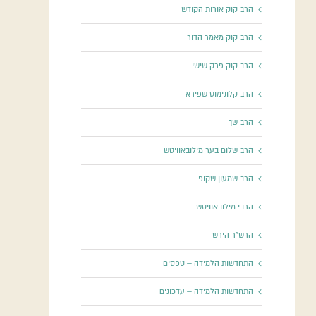
הרב קוק אורות הקודש
הרב קוק מאמר הדור
הרב קוק פרק שישי
הרב קלונימוס שפירא
הרב שך
הרב שלום בער מילובאוויטש
הרב שמעון שקופ
הרבי מילובאוויטש
הרש"ר הירש
התחדשות הלמידה – טפסים
התחדשות הלמידה – עדכונים