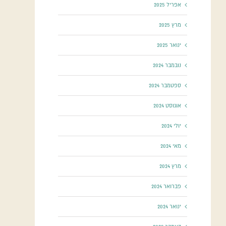
אפריל 2025
מרץ 2025
ינואר 2025
נובמבר 2024
ספטמבר 2024
אוגוסט 2024
יולי 2024
מאי 2024
מרץ 2024
פברואר 2024
ינואר 2024