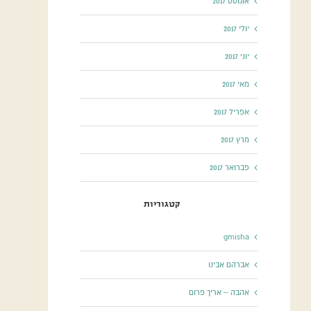
אוגוסט 2017
יולי 2017
יוני 2017
מאי 2017
אפריל 2017
מרץ 2017
פברואר 2017
קטגוריות
gmisha
אברהם אבינו
אהבה – אריך פרום