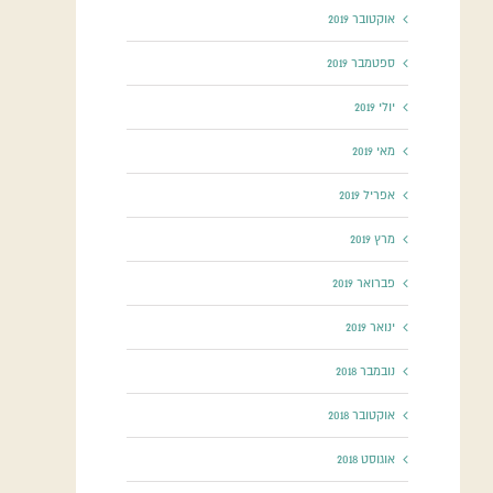
אוקטובר 2019
ספטמבר 2019
יולי 2019
מאי 2019
אפריל 2019
מרץ 2019
פברואר 2019
ינואר 2019
נובמבר 2018
אוקטובר 2018
אוגוסט 2018