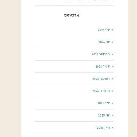
ארכיונים
יולי 2026
יוני 2026
פברואר 2026
ינואר 2026
דצמבר 2025
נובמבר 2025
יולי 2025
יוני 2025
מאי 2025