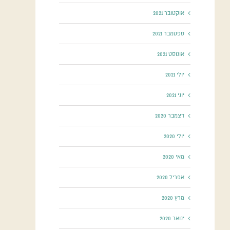
אוקטובר 2021
ספטמבר 2021
אוגוסט 2021
יולי 2021
יוני 2021
דצמבר 2020
יולי 2020
מאי 2020
אפריל 2020
מרץ 2020
ינואר 2020