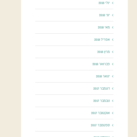
יולי 2018
יוני 2018
מאי 2018
אפריל 2018
מרץ 2018
פברואר 2018
ינואר 2018
דצמבר 2017
נובמבר 2017
אוקטובר 2017
ספטמבר 2017