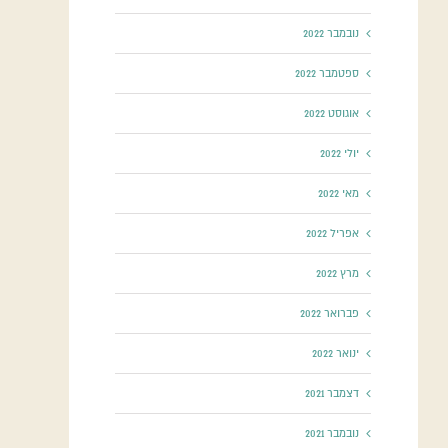
נובמבר 2022
ספטמבר 2022
אוגוסט 2022
יולי 2022
מאי 2022
אפריל 2022
מרץ 2022
פברואר 2022
ינואר 2022
דצמבר 2021
נובמבר 2021