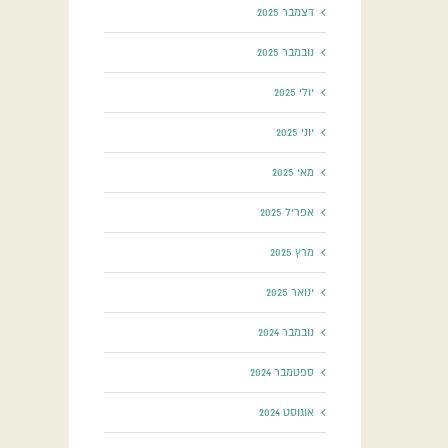
דצמבר 2025
נובמבר 2025
יולי 2025
יוני 2025
מאי 2025
אפריל 2025
מרץ 2025
ינואר 2025
נובמבר 2024
ספטמבר 2024
אוגוסט 2024