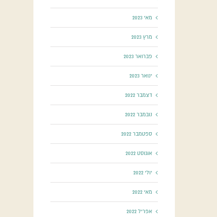
מאי 2023
מרץ 2023
פברואר 2023
ינואר 2023
דצמבר 2022
נובמבר 2022
ספטמבר 2022
אוגוסט 2022
יולי 2022
מאי 2022
אפריל 2022