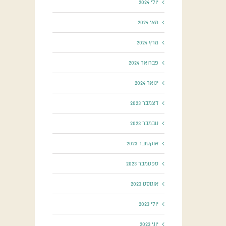
יולי 2024
מאי 2024
מרץ 2024
פברואר 2024
ינואר 2024
דצמבר 2023
נובמבר 2023
אוקטובר 2023
ספטמבר 2023
אוגוסט 2023
יולי 2023
יוני 2023