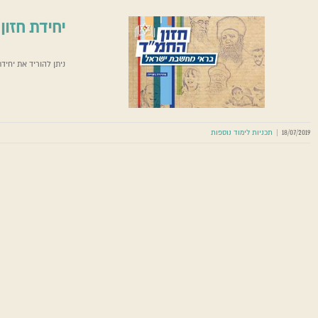
יחידת חזון
ניתן להוריד את יחי
18/07/2019
|
תכניות לימוד נוספות