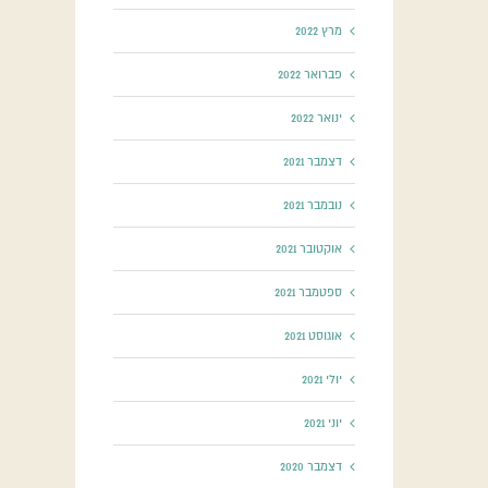
מרץ 2022
פברואר 2022
ינואר 2022
דצמבר 2021
נובמבר 2021
אוקטובר 2021
ספטמבר 2021
אוגוסט 2021
יולי 2021
יוני 2021
דצמבר 2020