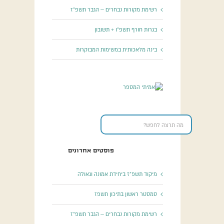
רשימת מקורות נבחרים – הגבר תשפ”ז
בגרות חורף תשפ”ו + תשובון
בינה מלאכותית במשימות המבוקרות
פוסטים אחרונים
מיקוד תשפ”ז ביחידת אמונה וגאולה
סמסטר ראשון בתיכון תשפז
רשימת מקורות נבחרים – הגבר תשפ”ז