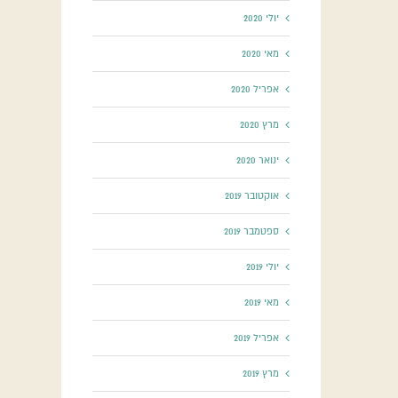
יולי 2020
מאי 2020
אפריל 2020
מרץ 2020
ינואר 2020
אוקטובר 2019
ספטמבר 2019
יולי 2019
מאי 2019
אפריל 2019
מרץ 2019