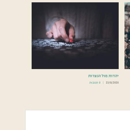
יהדות מול הנצרות
23/01/2020
|
0 תגובות