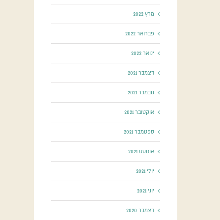
מרץ 2022
פברואר 2022
ינואר 2022
דצמבר 2021
נובמבר 2021
אוקטובר 2021
ספטמבר 2021
אוגוסט 2021
יולי 2021
יוני 2021
דצמבר 2020