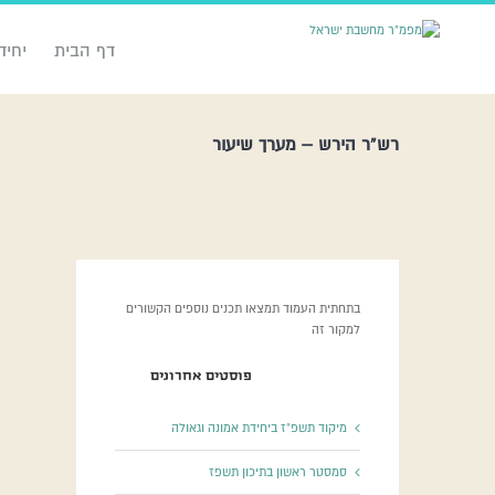
דף הבית
יחיד
רש”ר הירש – מערך שיעור
בתחתית העמוד תמצאו תכנים נוספים הקשורים
למקור זה
פוסטים אחרונים
מיקוד תשפ”ז ביחידת אמונה וגאולה
סמסטר ראשון בתיכון תשפז