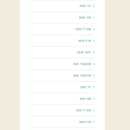
יולי 2020
מאי 2020
אפריל 2020
מרץ 2020
ינואר 2020
אוקטובר 2019
ספטמבר 2019
יולי 2019
מאי 2019
אפריל 2019
מרץ 2019