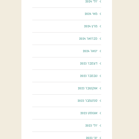
יולי 2024
מאי 2024
מרץ 2024
פברואר 2024
ינואר 2024
דצמבר 2023
נובמבר 2023
אוקטובר 2023
ספטמבר 2023
אוגוסט 2023
יולי 2023
יוני 2023