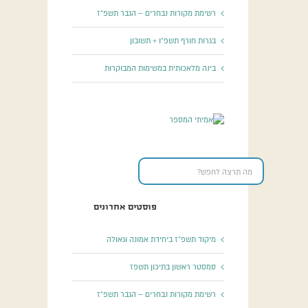
רשימת מקורות נבחרים – הגבר תשפ”ז
בגרות חורף תשפ”ו + תשובון
בינה מלאכותית במשימות המבוקרות
פוסטים אחרונים
מיקוד תשפ”ז ביחידת אמונה וגאולה
סמסטר ראשון בתיכון תשפז
רשימת מקורות נבחרים – הגבר תשפ”ז