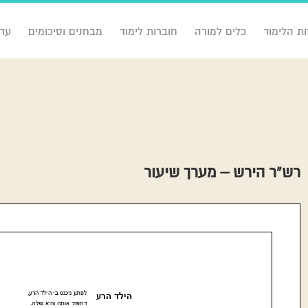
ות הלימוד
כלים למורה
חוברות לימוד
מבחנים וסיכומים
עדכ
רש”ר הירש – מערך שיעור