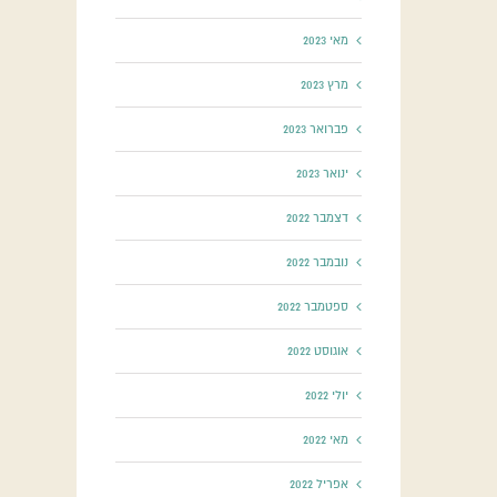
מאי 2023
מרץ 2023
פברואר 2023
ינואר 2023
דצמבר 2022
נובמבר 2022
ספטמבר 2022
אוגוסט 2022
יולי 2022
מאי 2022
אפריל 2022