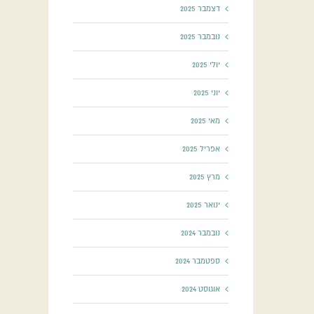
דצמבר 2025
נובמבר 2025
יולי 2025
יוני 2025
מאי 2025
אפריל 2025
מרץ 2025
ינואר 2025
נובמבר 2024
ספטמבר 2024
אוגוסט 2024