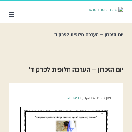
יום הזכרון – הערכה חלופית לפרק ד’
יום הזכרון – הערכה חלופית לפרק ד’
ניתן להוריד את הקובץ ב
קישור הזה