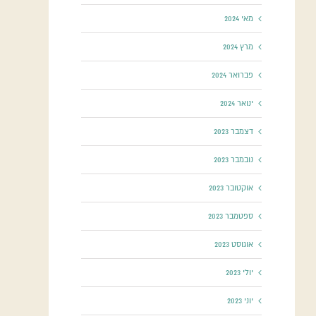
מאי 2024
מרץ 2024
פברואר 2024
ינואר 2024
דצמבר 2023
נובמבר 2023
אוקטובר 2023
ספטמבר 2023
אוגוסט 2023
יולי 2023
יוני 2023