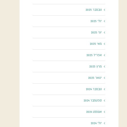
נובמבר 2025
יולי 2025
יוני 2025
מאי 2025
אפריל 2025
מרץ 2025
ינואר 2025
נובמבר 2024
ספטמבר 2024
אוגוסט 2024
יולי 2024