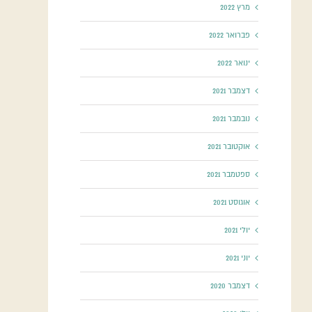
מרץ 2022
פברואר 2022
ינואר 2022
דצמבר 2021
נובמבר 2021
אוקטובר 2021
ספטמבר 2021
אוגוסט 2021
יולי 2021
יוני 2021
דצמבר 2020