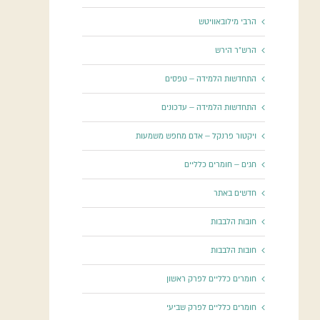
הרבי מילובאוויטש
הרש"ר הירש
התחדשות הלמידה – טפסים
התחדשות הלמידה – עדכונים
ויקטור פרנקל – אדם מחפש משמעות
חגים – חומרים כלליים
חדשים באתר
חובות הלבבות
חובות הלבבות
חומרים כלליים לפרק ראשון
חומרים כלליים לפרק שביעי