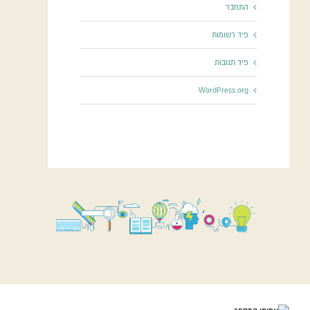
התחבר
פיד רשומות
פיד תגובות
WordPress.org