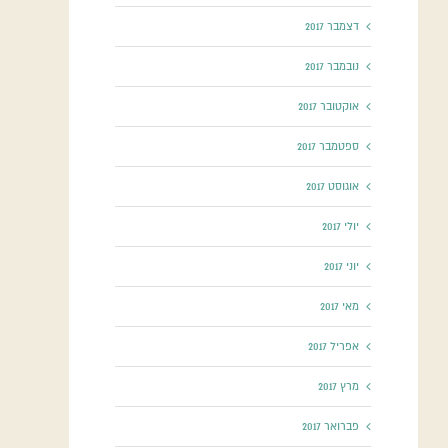
דצמבר 2017
נובמבר 2017
אוקטובר 2017
ספטמבר 2017
אוגוסט 2017
יולי 2017
יוני 2017
מאי 2017
אפריל 2017
מרץ 2017
פברואר 2017