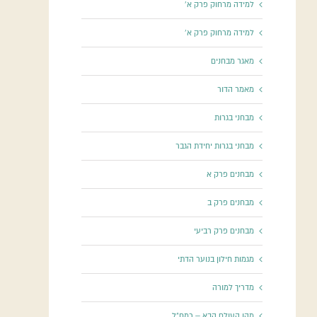
למידה מרחוק פרק א'
למידה מרחוק פרק א'
מאגר מבחנים
מאמר הדור
מבחני בגרות
מבחני בגרות יחידת הגבר
מבחנים פרק א
מבחנים פרק ב
מבחנים פרק רביעי
מגמות חילון בנוער הדתי
מדריך למורה
מהו העולם הבא – רמח"ל