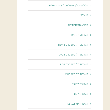
הלל צייטלין – על גבול שתי העולמות
הנצי"ב
הסבא מסלובודקה
הערכה חלופית
הערכה חלופית פרק ראשון
הערכה חלופית פרק רביעי
הערכה חלופית פרק שישי
הערכה חלופית ראשי
העשרה למורה
העשרה למורה
העשרה על המחבר