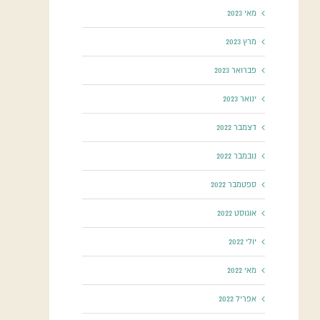
מאי 2023
מרץ 2023
פברואר 2023
ינואר 2023
דצמבר 2022
נובמבר 2022
ספטמבר 2022
אוגוסט 2022
יולי 2022
מאי 2022
אפריל 2022