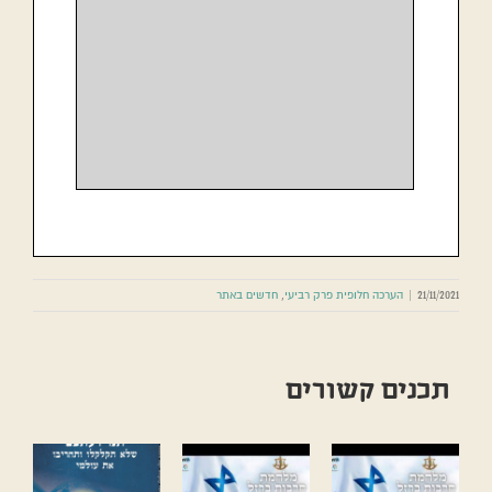
21/11/2021
|
הערכה חלופית פרק רביעי
,
חדשים באתר
תכנים קשורים