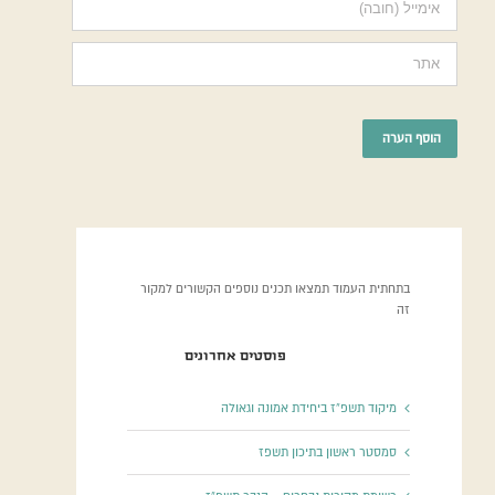
בתחתית העמוד תמצאו תכנים נוספים הקשורים למקור
זה
פוסטים אחרונים
מיקוד תשפ”ז ביחידת אמונה וגאולה
סמסטר ראשון בתיכון תשפז