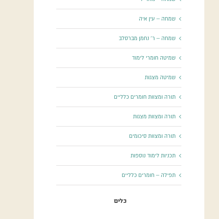
שמחה – עין איה
שמחה – ר' נחמן מברסלב
שמיטה חומרי לימוד
שמיטה מצגות
תורה ומצוות חומרים כלליים
תורה ומצוות מצגות
תורה ומצוות סיכומים
תכניות לימוד נוספות
תפילה – חומרים כלליים
כלים