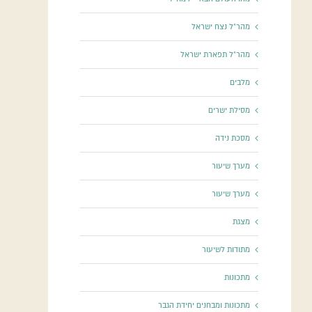
מהר"ל נצח ישראל
מהר"ל תפארת ישראל
מלבים
מסילת ישרים
מסכת נידה
מערך שיעור
מערך שיעור
מצגת
מתודות לשיעור
מתכונות
מתכונות ומבחנים יחידת הגבר