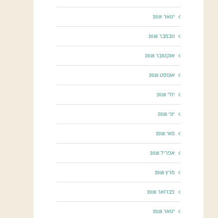
ינואר 2019
נובמבר 2018
אוקטובר 2018
אוגוסט 2018
יולי 2018
יוני 2018
מאי 2018
אפריל 2018
מרץ 2018
פברואר 2018
ינואר 2018