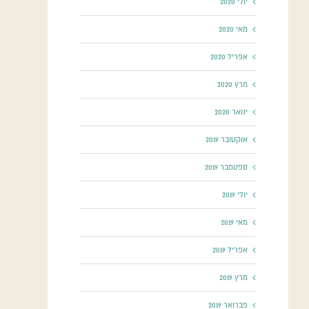
יולי 2020
מאי 2020
אפריל 2020
מרץ 2020
ינואר 2020
אוקטובר 2019
ספטמבר 2019
יולי 2019
מאי 2019
אפריל 2019
מרץ 2019
פברואר 2019