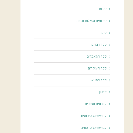
סוכות
סיכומים ושאלות חזרה
סיפור
ספר דברים
ספר המאמרים
ספר העיקרים
ספר התניא
סרטון
עדכונים חשובים
עם ישראל סיכומים
עם ישראל סרטונים