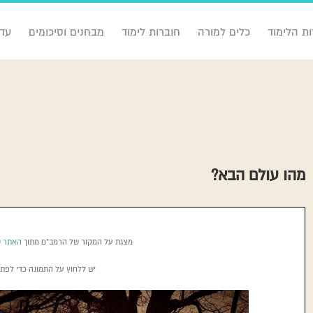
ות הלימוד
כלים למורה
חוברות לימוד
מבחנים וסיכומים
עדכ
מהו עולם הבא?
מצגת על המקור של הרמב”ם מתוך
האתר של
יש ללחוץ על התמונה כדי לפת