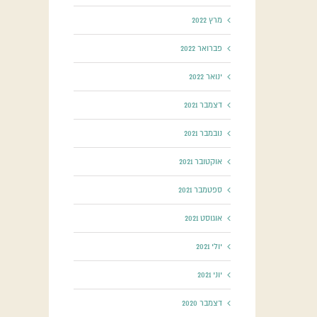
מרץ 2022
פברואר 2022
ינואר 2022
דצמבר 2021
נובמבר 2021
אוקטובר 2021
ספטמבר 2021
אוגוסט 2021
יולי 2021
יוני 2021
דצמבר 2020