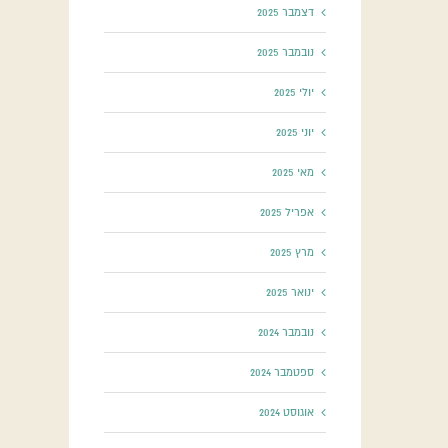
דצמבר 2025
נובמבר 2025
יולי 2025
יוני 2025
מאי 2025
אפריל 2025
מרץ 2025
ינואר 2025
נובמבר 2024
ספטמבר 2024
אוגוסט 2024