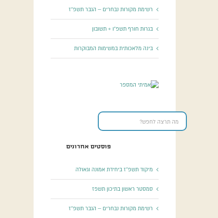
רשימת מקורות נבחרים – הגבר תשפ”ז
בגרות חורף תשפ”ו + תשובון
בינה מלאכותית במשימות המבוקרות
פוסטים אחרונים
מיקוד תשפ”ז ביחידת אמונה וגאולה
סמסטר ראשון בתיכון תשפז
רשימת מקורות נבחרים – הגבר תשפ”ז