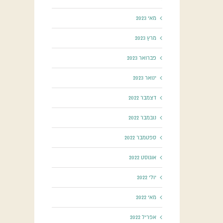
מאי 2023
מרץ 2023
פברואר 2023
ינואר 2023
דצמבר 2022
נובמבר 2022
ספטמבר 2022
אוגוסט 2022
יולי 2022
מאי 2022
אפריל 2022