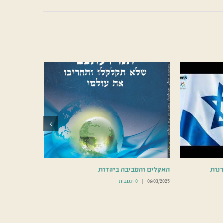
רנות
האקלים והסביבה ביהדות
06/03/2025
|
0 תגובות