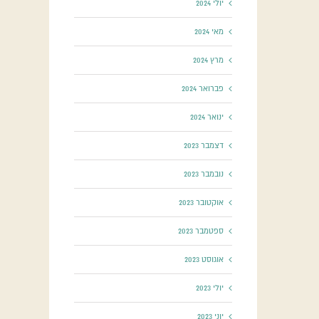
יולי 2024
מאי 2024
מרץ 2024
פברואר 2024
ינואר 2024
דצמבר 2023
נובמבר 2023
אוקטובר 2023
ספטמבר 2023
אוגוסט 2023
יולי 2023
יוני 2023