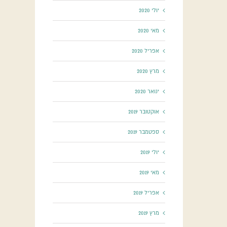
יולי 2020
מאי 2020
אפריל 2020
מרץ 2020
ינואר 2020
אוקטובר 2019
ספטמבר 2019
יולי 2019
מאי 2019
אפריל 2019
מרץ 2019