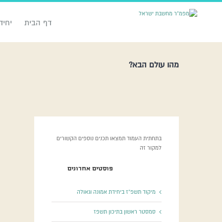
דף הבית
יחיד
מהו עולם הבא?
בתחתית העמוד תמצאו תכנים נוספים הקשורים
למקור זה
פוסטים אחרונים
מיקוד תשפ”ז ביחידת אמונה וגאולה
סמסטר ראשון בתיכון תשפז