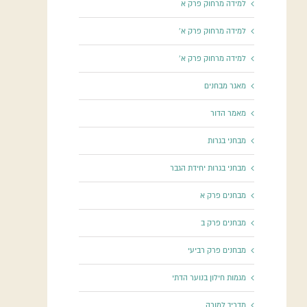
למידה מרחוק פרק א
למידה מרחוק פרק א'
למידה מרחוק פרק א'
מאגר מבחנים
מאמר הדור
מבחני בגרות
מבחני בגרות יחידת הגבר
מבחנים פרק א
מבחנים פרק ב
מבחנים פרק רביעי
מגמות חילון בנוער הדתי
מדריך למורה