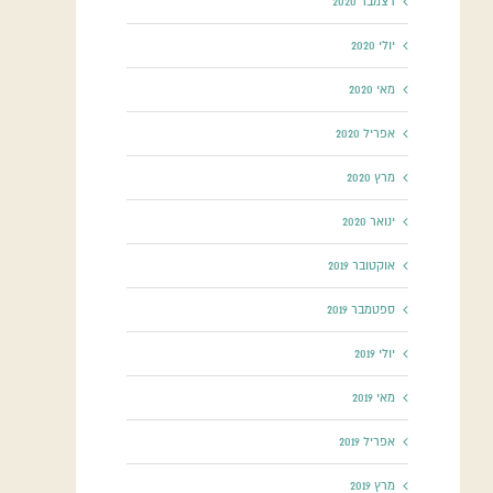
דצמבר 2020
יולי 2020
מאי 2020
אפריל 2020
מרץ 2020
ינואר 2020
אוקטובר 2019
ספטמבר 2019
יולי 2019
מאי 2019
אפריל 2019
מרץ 2019