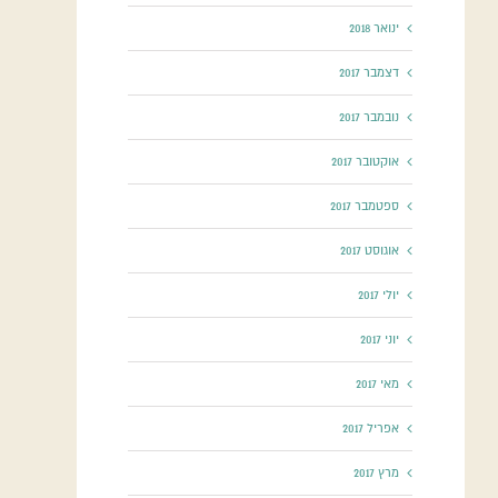
ינואר 2018
דצמבר 2017
נובמבר 2017
אוקטובר 2017
ספטמבר 2017
אוגוסט 2017
יולי 2017
יוני 2017
מאי 2017
אפריל 2017
מרץ 2017