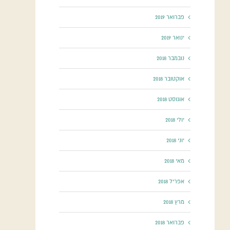
פברואר 2019
ינואר 2019
נובמבר 2018
אוקטובר 2018
אוגוסט 2018
יולי 2018
יוני 2018
מאי 2018
אפריל 2018
מרץ 2018
פברואר 2018