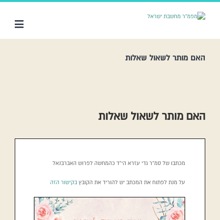
האם מותר לשאול שאלות
האם מותר לשאול שאלות
מכתבו של סמ”ר גדי עזרא הי”ד כהמחשה לפרוש האברבנאל
על מנת לפתוח את המכתב יש להוריד את הקובץ
בקישור הזה