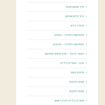
הרב שמעון שקופ
הרבי מילובאוויטש
הרש"ר הירש
התחדשות הלמידה – טפסים
התחדשות הלמידה – עדכונים
ויקטור פרנקל – אדם מחפש משמעות
חגים – חומרים כלליים
חדשים באתר
חובות הלבבות
חובות הלבבות
חומרים כלליים לפרק ראשון