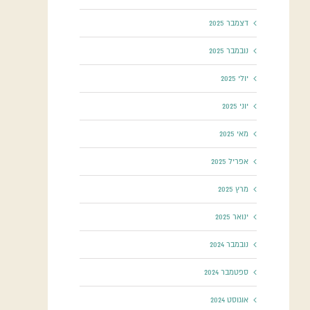
דצמבר 2025
נובמבר 2025
יולי 2025
יוני 2025
מאי 2025
אפריל 2025
מרץ 2025
ינואר 2025
נובמבר 2024
ספטמבר 2024
אוגוסט 2024