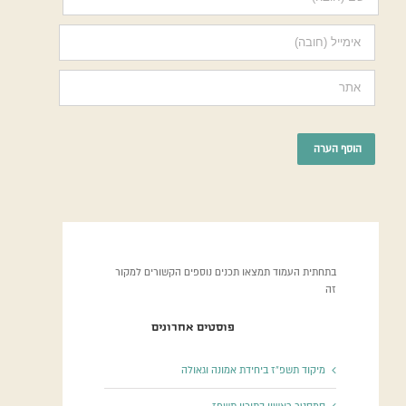
בתחתית העמוד תמצאו תכנים נוספים הקשורים למקור
זה
פוסטים אחרונים
מיקוד תשפ”ז ביחידת אמונה וגאולה