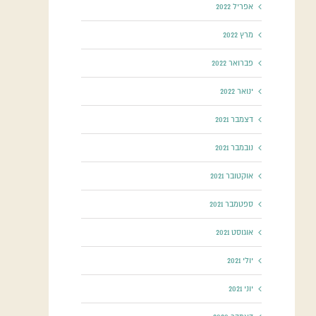
אפריל 2022
מרץ 2022
פברואר 2022
ינואר 2022
דצמבר 2021
נובמבר 2021
אוקטובר 2021
ספטמבר 2021
אוגוסט 2021
יולי 2021
יוני 2021