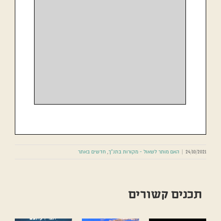
24/10/2021
|
האם מותר לשאול - מקורות בתנ"ך
,
חדשים באתר
תכנים קשורים