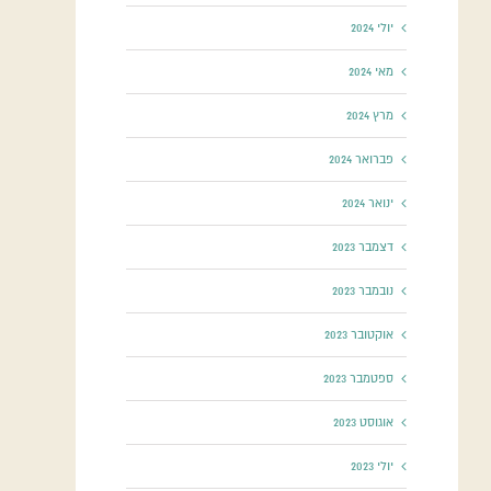
יולי 2024
מאי 2024
מרץ 2024
פברואר 2024
ינואר 2024
דצמבר 2023
נובמבר 2023
אוקטובר 2023
ספטמבר 2023
אוגוסט 2023
יולי 2023