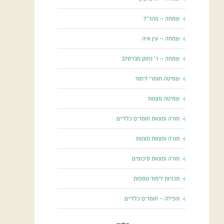
שמחה – מהר"ל
שמחה – עין איה
שמחה – ר' נחמן מברסלב
שמיטה חומרי לימוד
שמיטה מצגות
תורה ומצוות חומרים כלליים
תורה ומצוות מצגות
תורה ומצוות סיכומים
תכניות לימוד נוספות
תפילה – חומרים כלליים