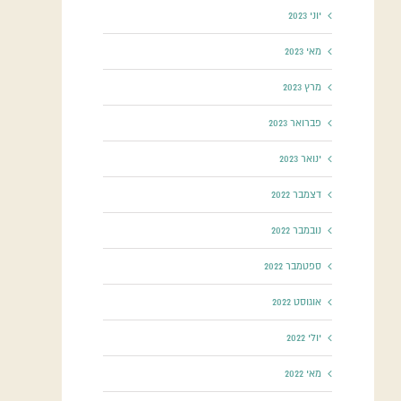
יוני 2023
מאי 2023
מרץ 2023
פברואר 2023
ינואר 2023
דצמבר 2022
נובמבר 2022
ספטמבר 2022
אוגוסט 2022
יולי 2022
מאי 2022