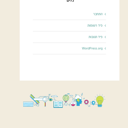
כלים
התחבר
פיד רשומות
פיד תגובות
WordPress.org