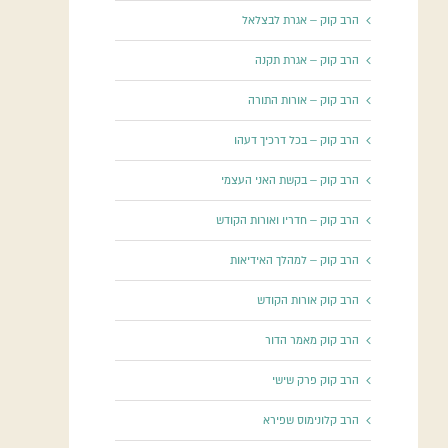
הרב קוק – אגרת לבצלאל
הרב קוק – אגרת תקנה
הרב קוק – אורות התורה
הרב קוק – בכל דרכיך דעהו
הרב קוק – בקשת האני העצמי
הרב קוק – חדריו ואורות הקודש
הרב קוק – למהלך האידיאות
הרב קוק אורות הקודש
הרב קוק מאמר הדור
הרב קוק פרק שישי
הרב קלונימוס שפירא