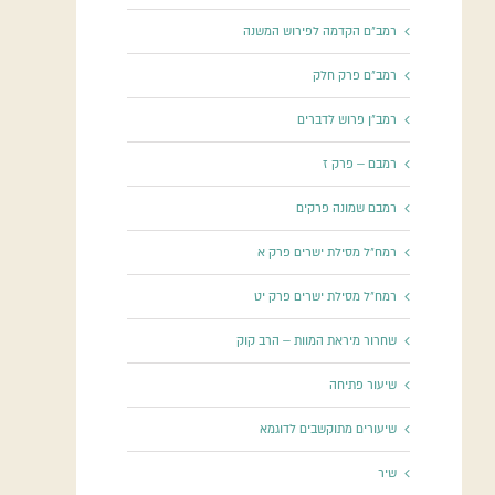
רמב"ם הקדמה לפירוש המשנה
רמב"ם פרק חלק
רמב"ן פרוש לדברים
רמבם – פרק ז
רמבם שמונה פרקים
רמח"ל מסילת ישרים פרק א
רמח"ל מסילת ישרים פרק יט
שחרור מיראת המוות – הרב קוק
שיעור פתיחה
שיעורים מתוקשבים לדוגמא
שיר