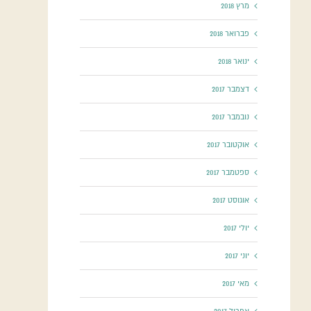
מרץ 2018
פברואר 2018
ינואר 2018
דצמבר 2017
נובמבר 2017
אוקטובר 2017
ספטמבר 2017
אוגוסט 2017
יולי 2017
יוני 2017
מאי 2017