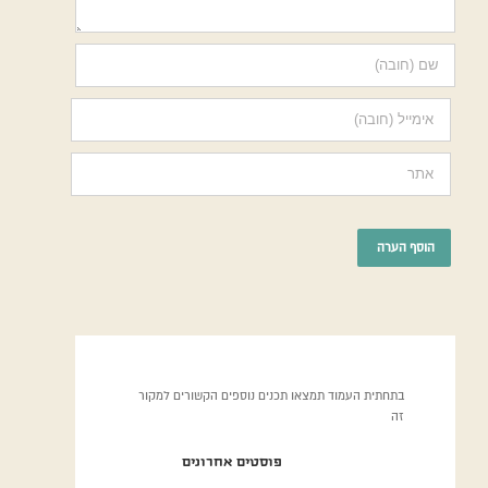
בתחתית העמוד תמצאו תכנים נוספים הקשורים למקור
זה
פוסטים אחרונים