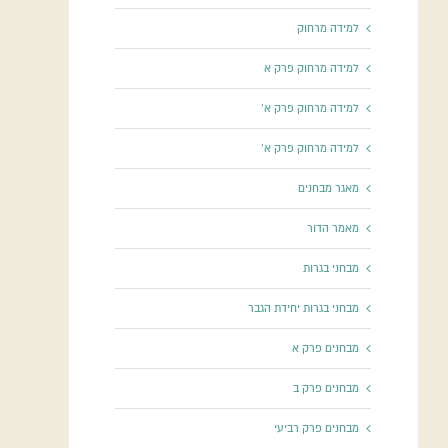
למידה מרחוק
למידה מרחוק פרק א
למידה מרחוק פרק א'
למידה מרחוק פרק א'
מאגר מבחנים
מאמר הדור
מבחני בגרות
מבחני בגרות יחידת הגבר
מבחנים פרק א
מבחנים פרק ב
מבחנים פרק רביעי