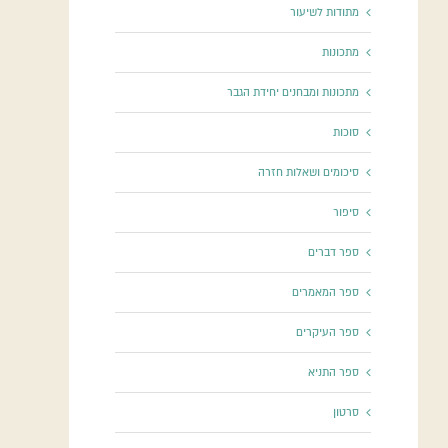
מתודות לשיעור
מתכונות
מתכונות ומבחנים יחידת הגבר
סוכות
סיכומים ושאלות חזרה
סיפור
ספר דברים
ספר המאמרים
ספר העיקרים
ספר התניא
סרטון