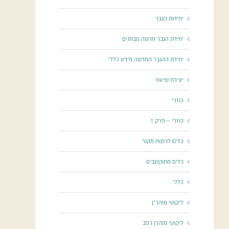
יחידות הגבר
יחידת הגבר חדשה מבחנים
יחידת ההגבר החדשה מידע כללי
יצירת שיעור
כוזרי
כוזרי – פרק ז
כלים לניתוח מקור
כלים מתוקשבים
כללי
ליקוטי מוהר"ן
ליקוטי מוהרן רפב