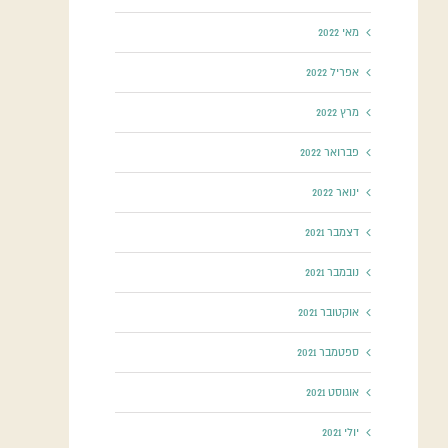
מאי 2022
אפריל 2022
מרץ 2022
פברואר 2022
ינואר 2022
דצמבר 2021
נובמבר 2021
אוקטובר 2021
ספטמבר 2021
אוגוסט 2021
יולי 2021