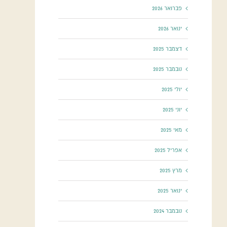
פברואר 2026
ינואר 2026
דצמבר 2025
נובמבר 2025
יולי 2025
יוני 2025
מאי 2025
אפריל 2025
מרץ 2025
ינואר 2025
נובמבר 2024