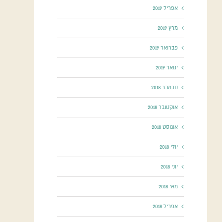
אפריל 2019
מרץ 2019
פברואר 2019
ינואר 2019
נובמבר 2018
אוקטובר 2018
אוגוסט 2018
יולי 2018
יוני 2018
מאי 2018
אפריל 2018