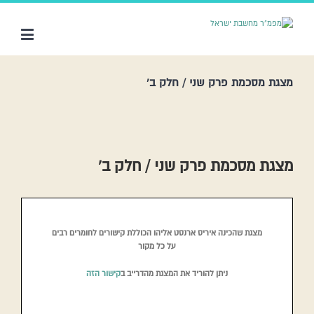
מצגת מסכמת פרק שני / חלק ב’
מצגת מסכמת פרק שני / חלק ב’
מצגת שהכינה איריס ארנסט אליהו הכוללת קישורים לחומרים רבים
על כל מקור
ניתן להוריד את המצגת מהדרייב ב
קישור הזה