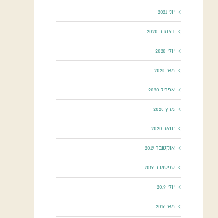
יוני 2021
דצמבר 2020
יולי 2020
מאי 2020
אפריל 2020
מרץ 2020
ינואר 2020
אוקטובר 2019
ספטמבר 2019
יולי 2019
מאי 2019