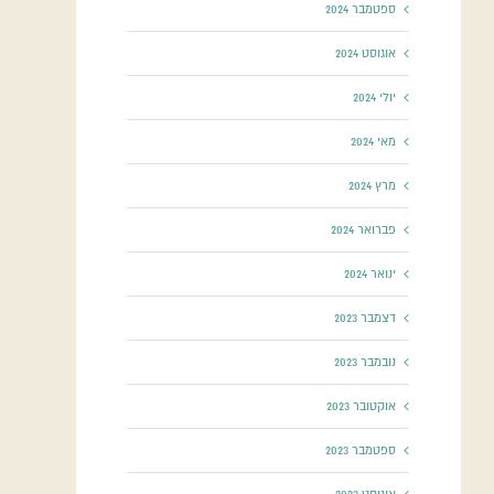
ספטמבר 2024
אוגוסט 2024
יולי 2024
מאי 2024
מרץ 2024
פברואר 2024
ינואר 2024
דצמבר 2023
נובמבר 2023
אוקטובר 2023
ספטמבר 2023