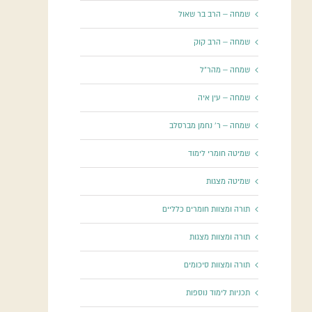
שמחה – הרב בר שאול
שמחה – הרב קוק
שמחה – מהר"ל
שמחה – עין איה
שמחה – ר' נחמן מברסלב
שמיטה חומרי לימוד
שמיטה מצגות
תורה ומצוות חומרים כלליים
תורה ומצוות מצגות
תורה ומצוות סיכומים
תכניות לימוד נוספות