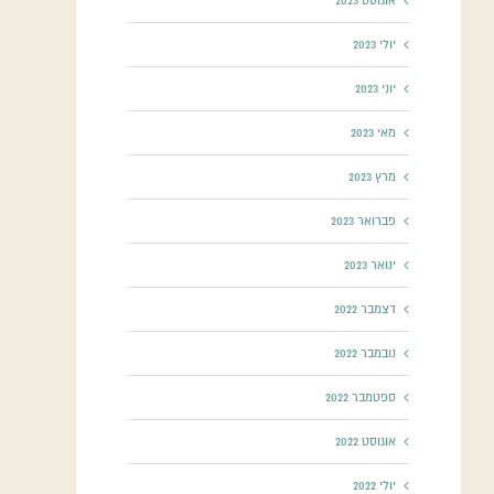
אוגוסט 2023
יולי 2023
יוני 2023
מאי 2023
מרץ 2023
פברואר 2023
ינואר 2023
דצמבר 2022
נובמבר 2022
ספטמבר 2022
אוגוסט 2022
יולי 2022