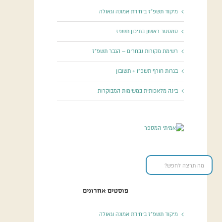
מיקוד תשפ”ז ביחידת אמונה וגאולה
סמסטר ראשון בתיכון תשפז
רשימת מקורות נבחרים – הגבר תשפ”ז
בגרות חורף תשפ”ו + תשובון
בינה מלאכותית במשימות המבוקרות
פוסטים אחרונים
מיקוד תשפ”ז ביחידת אמונה וגאולה