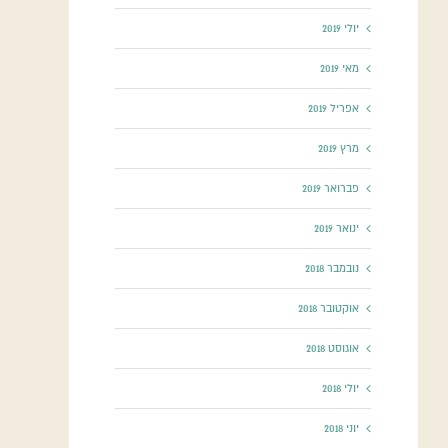
יולי 2019
מאי 2019
אפריל 2019
מרץ 2019
פברואר 2019
ינואר 2019
נובמבר 2018
אוקטובר 2018
אוגוסט 2018
יולי 2018
יוני 2018