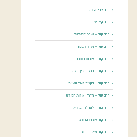
הרב צבי יהודה
הרב קאלישר
הרב קוק – אגרת לבצלאל
הרב קוק – אגרת תקנה
הרב קוק – אורות התורה
הרב קוק – בכל דרכיך דעהו
הרב קוק – בקשת האני העצמי
הרב קוק – חדריו ואורות הקודש
הרב קוק – למהלך האידיאות
הרב קוק אורות הקודש
הרב קוק מאמר הדור