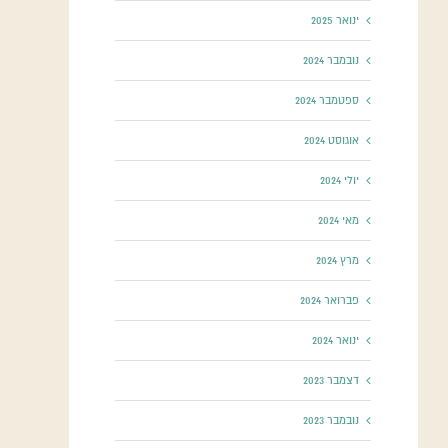
ינואר 2025
נובמבר 2024
ספטמבר 2024
אוגוסט 2024
יולי 2024
מאי 2024
מרץ 2024
פברואר 2024
ינואר 2024
דצמבר 2023
נובמבר 2023