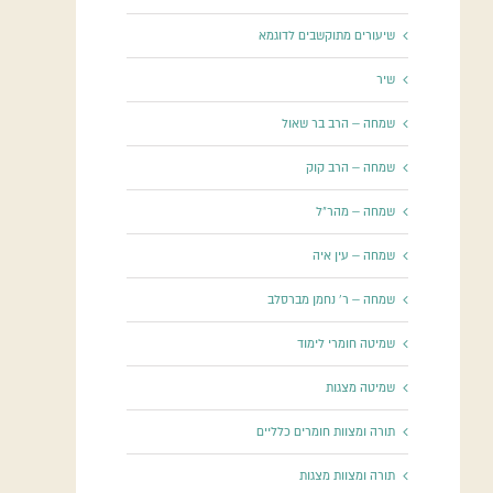
שיעורים מתוקשבים לדוגמא
שיר
שמחה – הרב בר שאול
שמחה – הרב קוק
שמחה – מהר"ל
שמחה – עין איה
שמחה – ר' נחמן מברסלב
שמיטה חומרי לימוד
שמיטה מצגות
תורה ומצוות חומרים כלליים
תורה ומצוות מצגות