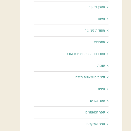
מערך שיעור
מצגת
מתודות לשיעור
מתכונות
מתכונות ומבחנים יחידת הגבר
סוכות
סיכומים ושאלות חזרה
סיפור
ספר דברים
ספר המאמרים
ספר העיקרים