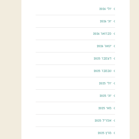
יולי 2026
יוני 2026
פברואר 2026
ינואר 2026
דצמבר 2025
נובמבר 2025
יולי 2025
יוני 2025
מאי 2025
אפריל 2025
מרץ 2025