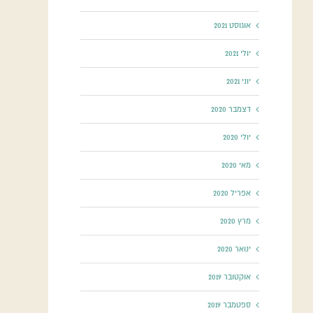
אוגוסט 2021
יולי 2021
יוני 2021
דצמבר 2020
יולי 2020
מאי 2020
אפריל 2020
מרץ 2020
ינואר 2020
אוקטובר 2019
ספטמבר 2019