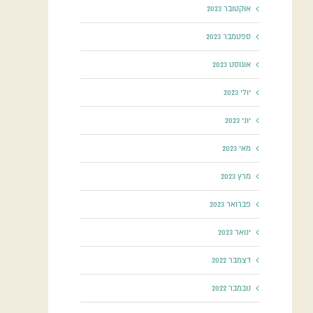
אוקטובר 2023
ספטמבר 2023
אוגוסט 2023
יולי 2023
יוני 2023
מאי 2023
מרץ 2023
פברואר 2023
ינואר 2023
דצמבר 2022
נובמבר 2022