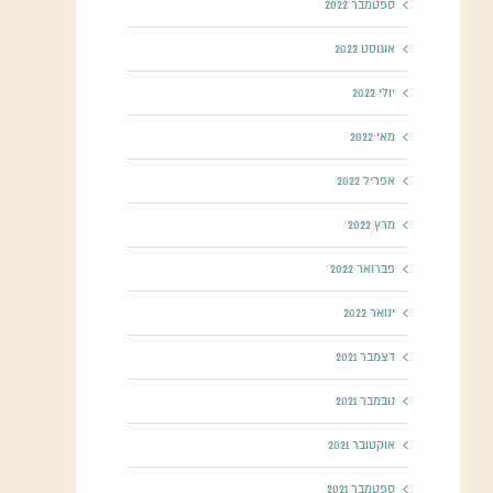
ספטמבר 2022
אוגוסט 2022
יולי 2022
מאי 2022
אפריל 2022
מרץ 2022
פברואר 2022
ינואר 2022
דצמבר 2021
נובמבר 2021
אוקטובר 2021
ספטמבר 2021