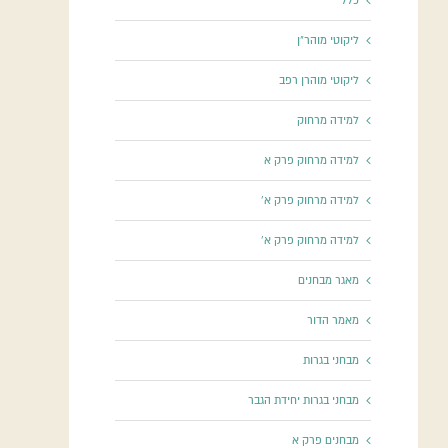
כללי
ליקוטי מוהר"ן
ליקוטי מוהרן רפב
למידה מרחוק
למידה מרחוק פרק א
למידה מרחוק פרק א'
למידה מרחוק פרק א'
מאגר מבחנים
מאמר הדור
מבחני בגרות
מבחני בגרות יחידת הגבר
מבחנים פרק א