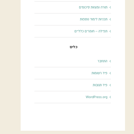
תורה ומצוות סיכומים
תכניות לימוד נוספות
תפילה – חומרים כלליים
כלים
התחבר
פיד רשומות
פיד תגובות
WordPress.org