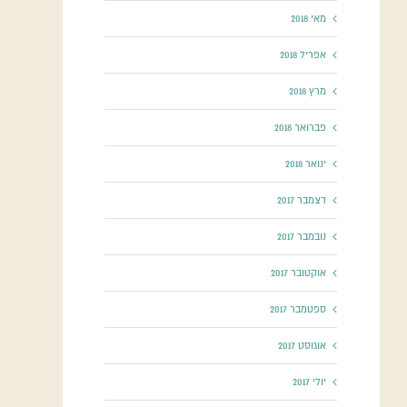
מאי 2018
אפריל 2018
מרץ 2018
פברואר 2018
ינואר 2018
דצמבר 2017
נובמבר 2017
אוקטובר 2017
ספטמבר 2017
אוגוסט 2017
יולי 2017