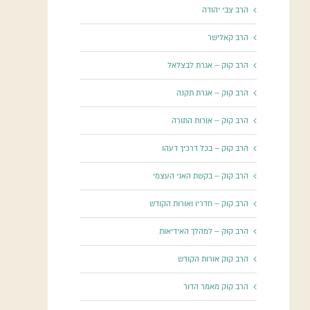
הרב צבי יהודה
הרב קאלישר
הרב קוק – אגרת לבצלאל
הרב קוק – אגרת תקנה
הרב קוק – אורות התורה
הרב קוק – בכל דרכיך דעהו
הרב קוק – בקשת האני העצמי
הרב קוק – חדריו ואורות הקודש
הרב קוק – למהלך האידיאות
הרב קוק אורות הקודש
הרב קוק מאמר הדור