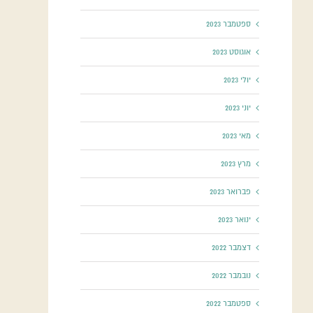
ספטמבר 2023
אוגוסט 2023
יולי 2023
יוני 2023
מאי 2023
מרץ 2023
פברואר 2023
ינואר 2023
דצמבר 2022
נובמבר 2022
ספטמבר 2022