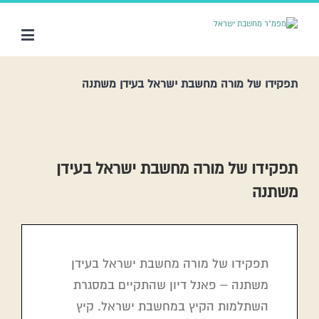
תפקידו של מורה מחשבת ישראל בעידן משתנה
תפקידו של מורה מחשבת ישראל בעידן
משתנה
תפקידו של מורה מחשבת ישראל בעידן
משתנה – פאנל דיון שהתקיים במסגרת
השתלמות הקיץ במחשבת ישראל. קיץ