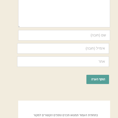
בתחתית העמוד תמצאו תכנים נוספים הקשורים למקור