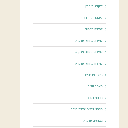
ליקוטי מוהר"ן
ליקוטי מוהרן רפב
למידה מרחוק
למידה מרחוק פרק א
למידה מרחוק פרק א'
למידה מרחוק פרק א'
מאגר מבחנים
מאמר הדור
מבחני בגרות
מבחני בגרות יחידת הגבר
מבחנים פרק א