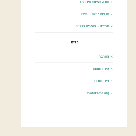
תורה ומצוות סיכומים
תכניות לימוד נוספות
תפילה – חומרים כלליים
כלים
התחבר
פיד רשומות
פיד תגובות
WordPress.org