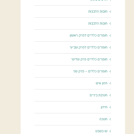
חובות הלבבות
חובות הלבבות
חומרים כלליים לפרק ראשון
חומרים כלליים לפרק שביעי
חומרים כלליים פרק שלישי
חומרים כללים – פרק שני
חזון איש
חטיבת ביניים
חידון
חנוכה
טו בשבט