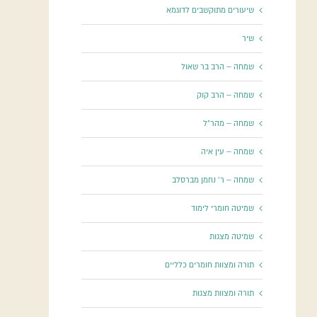
שיעורים מתוקשבים לדוגמא
שיר
שמחה – הרב בר שאול
שמחה – הרב קוק
שמחה – מהר"ל
שמחה – עין איה
שמחה – ר' נחמן מברסלב
שמיטה חומרי לימוד
שמיטה מצגות
תורה ומצוות חומרים כלליים
תורה ומצוות מצגות