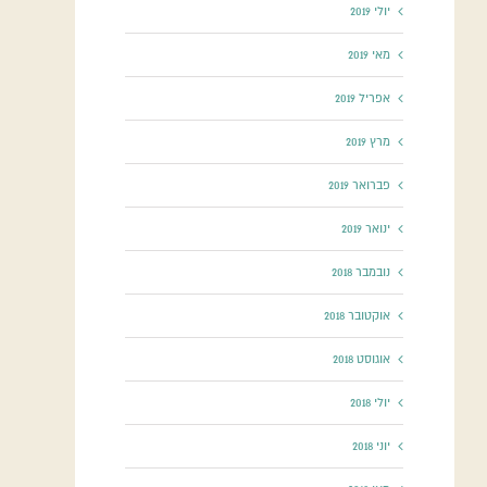
יולי 2019
מאי 2019
אפריל 2019
מרץ 2019
פברואר 2019
ינואר 2019
נובמבר 2018
אוקטובר 2018
אוגוסט 2018
יולי 2018
יוני 2018