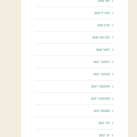
מאי 2018
אפריל 2018
מרץ 2018
פברואר 2018
ינואר 2018
דצמבר 2017
נובמבר 2017
אוקטובר 2017
ספטמבר 2017
אוגוסט 2017
יולי 2017
יוני 2017