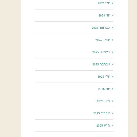
יולי 2026
יוני 2026
פברואר 2026
ינואר 2026
דצמבר 2025
נובמבר 2025
יולי 2025
יוני 2025
מאי 2025
אפריל 2025
מרץ 2025