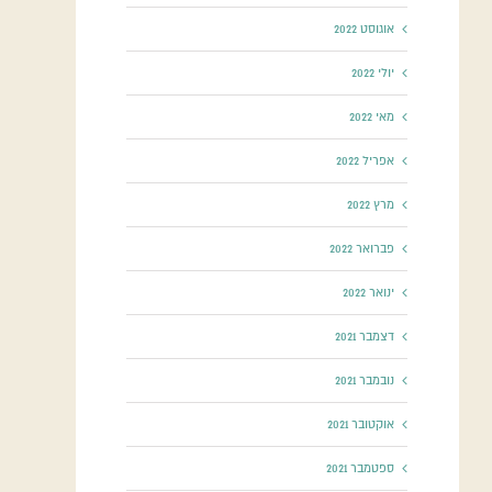
אוגוסט 2022
יולי 2022
מאי 2022
אפריל 2022
מרץ 2022
פברואר 2022
ינואר 2022
דצמבר 2021
נובמבר 2021
אוקטובר 2021
ספטמבר 2021