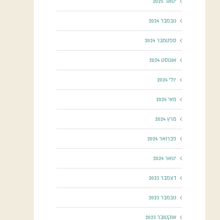
ינואר 2025
נובמבר 2024
ספטמבר 2024
אוגוסט 2024
יולי 2024
מאי 2024
מרץ 2024
פברואר 2024
ינואר 2024
דצמבר 2023
נובמבר 2023
אוקטובר 2023