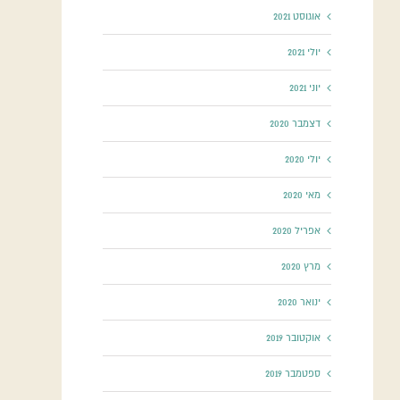
אוגוסט 2021
יולי 2021
יוני 2021
דצמבר 2020
יולי 2020
מאי 2020
אפריל 2020
מרץ 2020
ינואר 2020
אוקטובר 2019
ספטמבר 2019