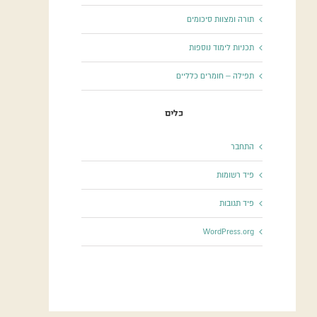
תורה ומצוות סיכומים
תכניות לימוד נוספות
תפילה – חומרים כלליים
כלים
התחבר
פיד רשומות
פיד תגובות
WordPress.org