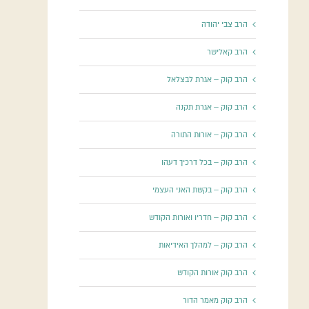
הרב צבי יהודה
הרב קאלישר
הרב קוק – אגרת לבצלאל
הרב קוק – אגרת תקנה
הרב קוק – אורות התורה
הרב קוק – בכל דרכיך דעהו
הרב קוק – בקשת האני העצמי
הרב קוק – חדריו ואורות הקודש
הרב קוק – למהלך האידיאות
הרב קוק אורות הקודש
הרב קוק מאמר הדור