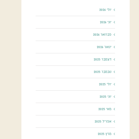
יולי 2026
יוני 2026
פברואר 2026
ינואר 2026
דצמבר 2025
נובמבר 2025
יולי 2025
יוני 2025
מאי 2025
אפריל 2025
מרץ 2025