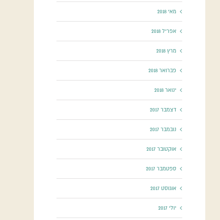
מאי 2018
אפריל 2018
מרץ 2018
פברואר 2018
ינואר 2018
דצמבר 2017
נובמבר 2017
אוקטובר 2017
ספטמבר 2017
אוגוסט 2017
יולי 2017