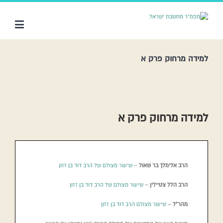
למידה מרחוק פרק א
למידה מרחוק פרק א
הרב אלימלך בר שאול
–
שיעור מצולם של הרב דוד בן זזון
הרב הלל צטיילין
–
שיעור מצולם של הרב דוד בן זזון
מהר”ל
–
שיעור מצולם הרב דוד בן זזון