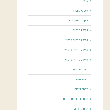
כללי
ליקוטי מוהר"ן
ליקוטי מוהרן רפב
למידה מרחוק
למידה מרחוק פרק א
למידה מרחוק פרק א'
למידה מרחוק פרק א'
מאגר מבחנים
מאמר הדור
מבחני בגרות
מבחני בגרות יחידת הגבר
מבחנים פרק א