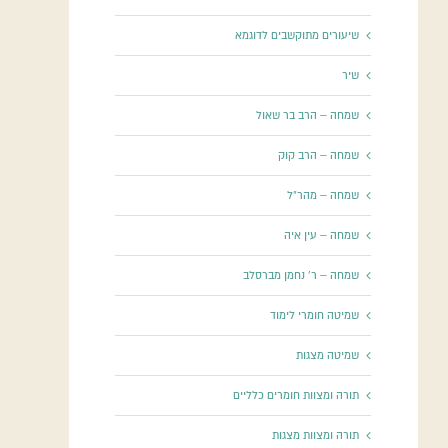
שיעורים מתוקשבים לדוגמא
שיר
שמחה – הרב בר שאול
שמחה – הרב קוק
שמחה – מהר"ל
שמחה – עין איה
שמחה – ר' נחמן מברסלב
שמיטה חומרי לימוד
שמיטה מצגות
תורה ומצוות חומרים כלליים
תורה ומצוות מצגות