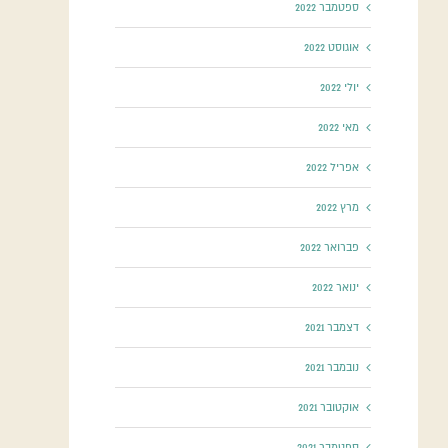
ספטמבר 2022
אוגוסט 2022
יולי 2022
מאי 2022
אפריל 2022
מרץ 2022
פברואר 2022
ינואר 2022
דצמבר 2021
נובמבר 2021
אוקטובר 2021
ספטמבר 2021