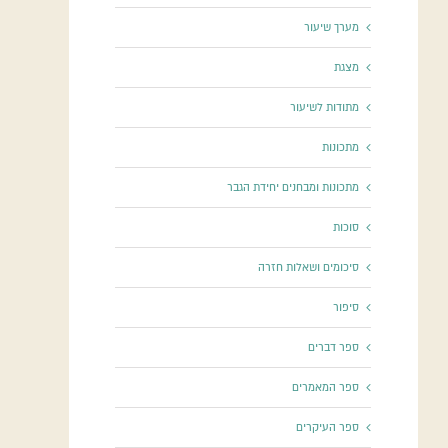
מערך שיעור
מצגת
מתודות לשיעור
מתכונות
מתכונות ומבחנים יחידת הגבר
סוכות
סיכומים ושאלות חזרה
סיפור
ספר דברים
ספר המאמרים
ספר העיקרים