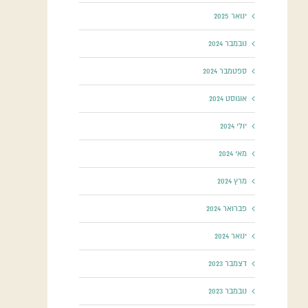
ינואר 2025
נובמבר 2024
ספטמבר 2024
אוגוסט 2024
יולי 2024
מאי 2024
מרץ 2024
פברואר 2024
ינואר 2024
דצמבר 2023
נובמבר 2023