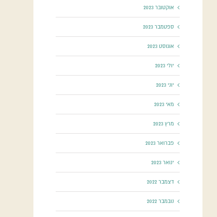
אוקטובר 2023
ספטמבר 2023
אוגוסט 2023
יולי 2023
יוני 2023
מאי 2023
מרץ 2023
פברואר 2023
ינואר 2023
דצמבר 2022
נובמבר 2022