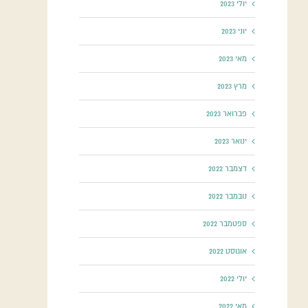
יולי 2023
יוני 2023
מאי 2023
מרץ 2023
פברואר 2023
ינואר 2023
דצמבר 2022
נובמבר 2022
ספטמבר 2022
אוגוסט 2022
יולי 2022
מאי 2022