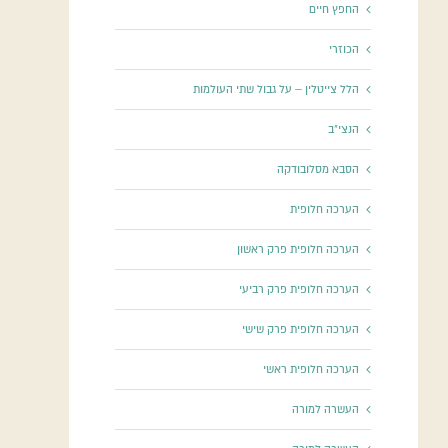
החפץ חיים
הכוזרי
הלל צייטלין – על גבול שתי העולמות
הנצי"ב
הסבא מסלובודקה
הערכה חלופית
הערכה חלופית פרק ראשון
הערכה חלופית פרק רביעי
הערכה חלופית פרק שישי
הערכה חלופית ראשי
העשרה למורה