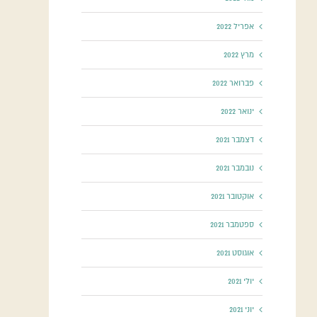
אפריל 2022
מרץ 2022
פברואר 2022
ינואר 2022
דצמבר 2021
נובמבר 2021
אוקטובר 2021
ספטמבר 2021
אוגוסט 2021
יולי 2021
יוני 2021