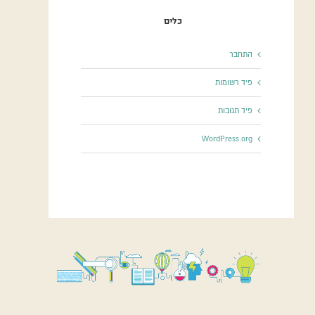
כלים
התחבר
פיד רשומות
פיד תגובות
WordPress.org