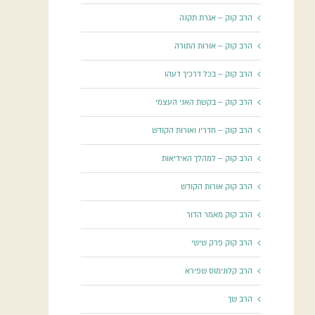
הרב קוק – אגרת תקנה
הרב קוק – אורות התורה
הרב קוק – בכל דרכיך דעהו
הרב קוק – בקשת האני העצמי
הרב קוק – חדריו ואורות הקודש
הרב קוק – למהלך האידיאות
הרב קוק אורות הקודש
הרב קוק מאמר הדור
הרב קוק פרק שישי
הרב קלונימוס שפירא
הרב שך