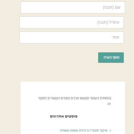
בתחתית העמוד תמצאו תכנים נוספים הקשורים למקור
זה
פוסטים אחרונים
מיקוד תשפ”ז ביחידת אמונה וגאולה