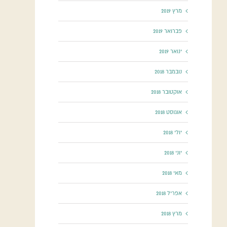
מרץ 2019
פברואר 2019
ינואר 2019
נובמבר 2018
אוקטובר 2018
אוגוסט 2018
יולי 2018
יוני 2018
מאי 2018
אפריל 2018
מרץ 2018