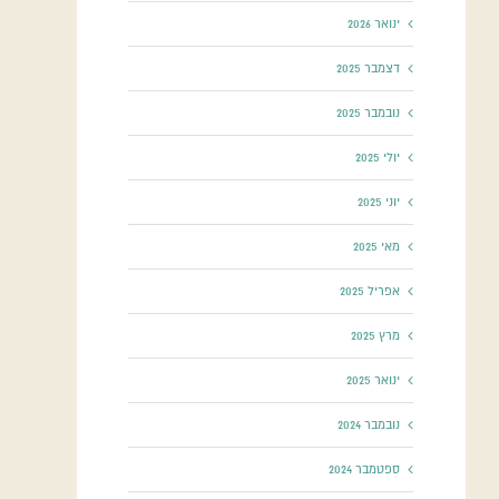
ינואר 2026
דצמבר 2025
נובמבר 2025
יולי 2025
יוני 2025
מאי 2025
אפריל 2025
מרץ 2025
ינואר 2025
נובמבר 2024
ספטמבר 2024