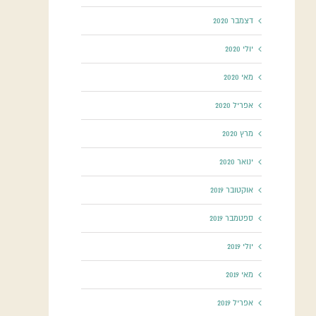
דצמבר 2020
יולי 2020
מאי 2020
אפריל 2020
מרץ 2020
ינואר 2020
אוקטובר 2019
ספטמבר 2019
יולי 2019
מאי 2019
אפריל 2019