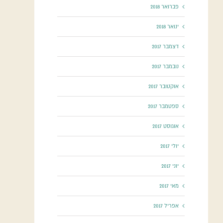
פברואר 2018
ינואר 2018
דצמבר 2017
נובמבר 2017
אוקטובר 2017
ספטמבר 2017
אוגוסט 2017
יולי 2017
יוני 2017
מאי 2017
אפריל 2017