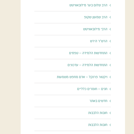
הרב שלום בער מילובאוויטש
הרב שמעון שקופ
הרבי מילובאוויטש
הרש"ר הירש
התחדשות הלמידה – טפסים
התחדשות הלמידה – עדכונים
ויקטור פרנקל – אדם מחפש משמעות
חגים – חומרים כלליים
חדשים באתר
חובות הלבבות
חובות הלבבות