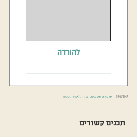
להורדה
05/11/2017
|
עדכונים חשובים
,
תכניות לימוד נוספות
תכנים קשורים