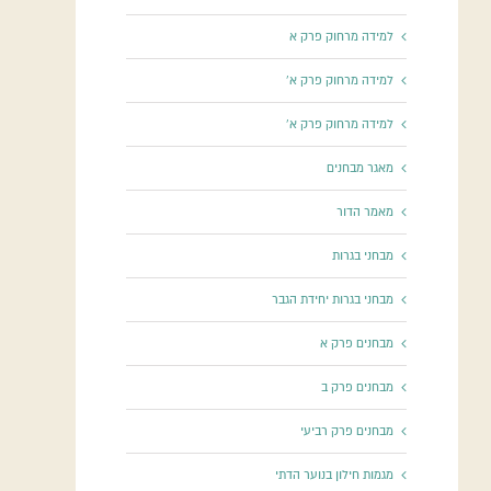
למידה מרחוק פרק א
למידה מרחוק פרק א'
למידה מרחוק פרק א'
מאגר מבחנים
מאמר הדור
מבחני בגרות
מבחני בגרות יחידת הגבר
מבחנים פרק א
מבחנים פרק ב
מבחנים פרק רביעי
מגמות חילון בנוער הדתי