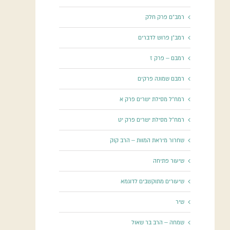
רמב"ם פרק חלק
רמב"ן פרוש לדברים
רמבם – פרק ז
רמבם שמונה פרקים
רמח"ל מסילת ישרים פרק א
רמח"ל מסילת ישרים פרק יט
שחרור מיראת המוות – הרב קוק
שיעור פתיחה
שיעורים מתוקשבים לדוגמא
שיר
שמחה – הרב בר שאול