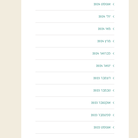
אוגוסט 2024
יולי 2024
מאי 2024
מרץ 2024
פברואר 2024
ינואר 2024
דצמבר 2023
נובמבר 2023
אוקטובר 2023
ספטמבר 2023
אוגוסט 2023