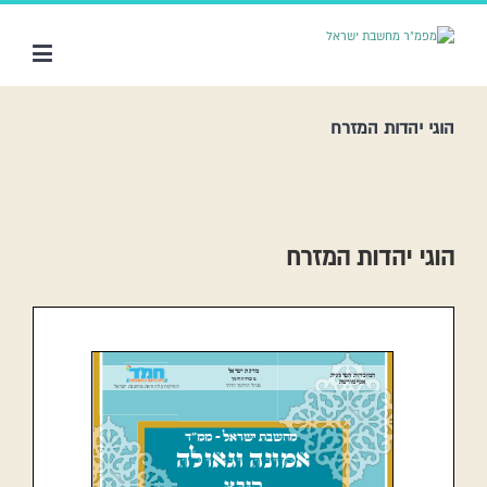
הוגי יהדות המזרח
הוגי יהדות המזרח