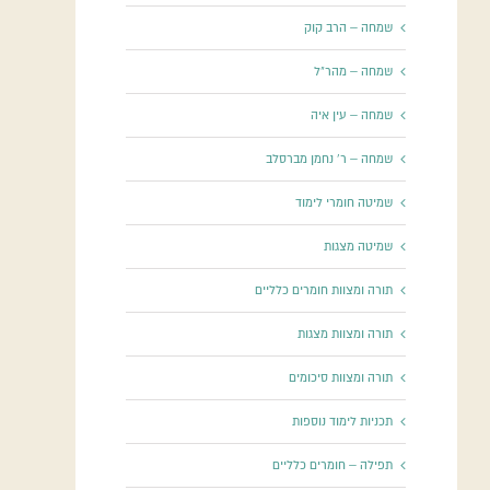
שמחה – הרב קוק
שמחה – מהר"ל
שמחה – עין איה
שמחה – ר' נחמן מברסלב
שמיטה חומרי לימוד
שמיטה מצגות
תורה ומצוות חומרים כלליים
תורה ומצוות מצגות
תורה ומצוות סיכומים
תכניות לימוד נוספות
תפילה – חומרים כלליים