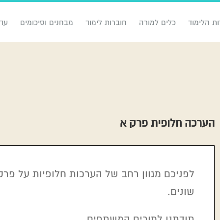
ות הלימוד
כלים למורה
חוברות לימוד
מבחנים וסיכומים
עדכ
הערכה חלופית פרק א
לפניכם מגוון רחב של הערכות חלופיות על פר
שונים.
תודתנו למורים המשתפים.