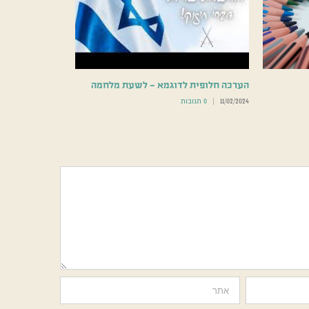
הערכה חלופית לדוגמא – לשעת מלחמה
11/02/2024
|
0 תגובות