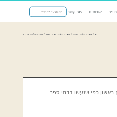
ונים
אודותינו
צור קשר
בית
/
הערכה חלופית ראשי
/
הערכה חלופית פרק ראשון
/
הערכה חלופית פרק א
ק ראשון כפי שנעשו בבתי ספר