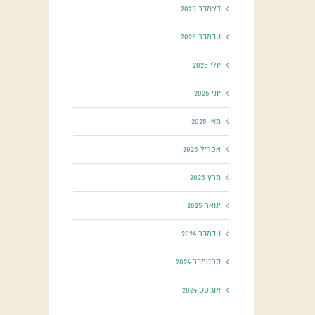
דצמבר 2025
נובמבר 2025
יולי 2025
יוני 2025
מאי 2025
אפריל 2025
מרץ 2025
ינואר 2025
נובמבר 2024
ספטמבר 2024
אוגוסט 2024