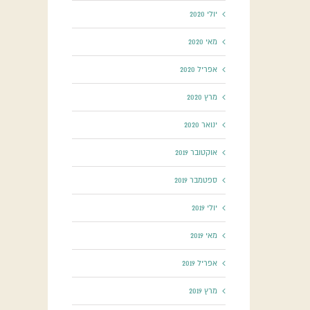
יולי 2020
מאי 2020
אפריל 2020
מרץ 2020
ינואר 2020
אוקטובר 2019
ספטמבר 2019
יולי 2019
מאי 2019
אפריל 2019
מרץ 2019