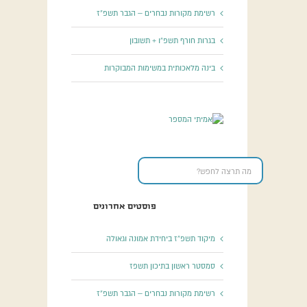
רשימת מקורות נבחרים – הגבר תשפ”ז
בגרות חורף תשפ”ו + תשובון
בינה מלאכותית במשימות המבוקרות
פוסטים אחרונים
מיקוד תשפ”ז ביחידת אמונה וגאולה
סמסטר ראשון בתיכון תשפז
רשימת מקורות נבחרים – הגבר תשפ”ז