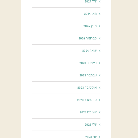
יולי 2024
מאי 2024
מרץ 2024
פברואר 2024
ינואר 2024
דצמבר 2023
נובמבר 2023
אוקטובר 2023
ספטמבר 2023
אוגוסט 2023
יולי 2023
יוני 2023