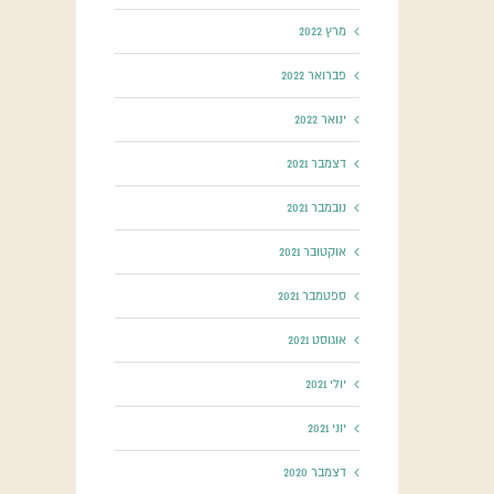
מרץ 2022
פברואר 2022
ינואר 2022
דצמבר 2021
נובמבר 2021
אוקטובר 2021
ספטמבר 2021
אוגוסט 2021
יולי 2021
יוני 2021
דצמבר 2020