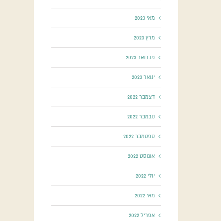
מאי 2023
מרץ 2023
פברואר 2023
ינואר 2023
דצמבר 2022
נובמבר 2022
ספטמבר 2022
אוגוסט 2022
יולי 2022
מאי 2022
אפריל 2022