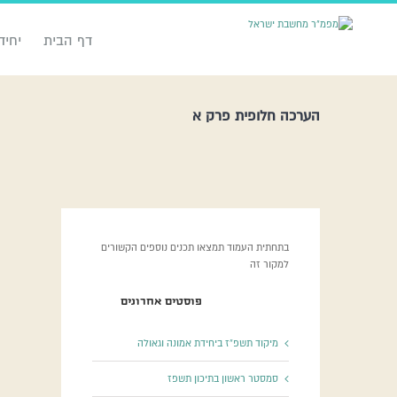
דף הבית
יחיד
הערכה חלופית פרק א
בתחתית העמוד תמצאו תכנים נוספים הקשורים
למקור זה
פוסטים אחרונים
מיקוד תשפ”ז ביחידת אמונה וגאולה
סמסטר ראשון בתיכון תשפז