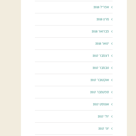
אפריל 2018
מרץ 2018
פברואר 2018
ינואר 2018
דצמבר 2017
נובמבר 2017
אוקטובר 2017
ספטמבר 2017
אוגוסט 2017
יולי 2017
יוני 2017