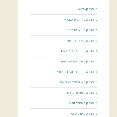
הרב קאלישר
הרב קוק – אגרת לבצלאל
הרב קוק – אגרת תקנה
הרב קוק – אורות התורה
הרב קוק – בכל דרכיך דעהו
הרב קוק – בקשת האני העצמי
הרב קוק – חדריו ואורות הקודש
הרב קוק – למהלך האידיאות
הרב קוק אורות הקודש
הרב קוק מאמר הדור
הרב קוק פרק שישי