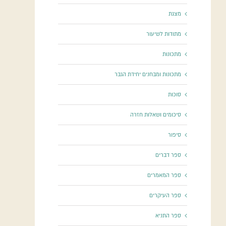
מצגת
מתודות לשיעור
מתכונות
מתכונות ומבחנים יחידת הגבר
סוכות
סיכומים ושאלות חזרה
סיפור
ספר דברים
ספר המאמרים
ספר העיקרים
ספר התניא