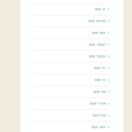
יוני 2026
פברואר 2026
ינואר 2026
דצמבר 2025
נובמבר 2025
יולי 2025
יוני 2025
מאי 2025
אפריל 2025
מרץ 2025
ינואר 2025