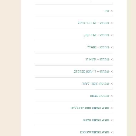
שיר
שמחה – הרב בר שאול
שמחה – הרב קוק
שמחה – מהר"ל
שמחה – עין איה
שמחה – ר' נחמן מברסלב
שמיטה חומרי לימוד
שמיטה מצגות
תורה ומצוות חומרים כלליים
תורה ומצוות מצגות
תורה ומצוות סיכומים