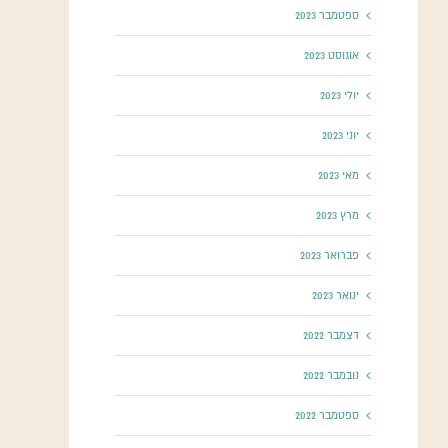
ספטמבר 2023
אוגוסט 2023
יולי 2023
יוני 2023
מאי 2023
מרץ 2023
פברואר 2023
ינואר 2023
דצמבר 2022
נובמבר 2022
ספטמבר 2022