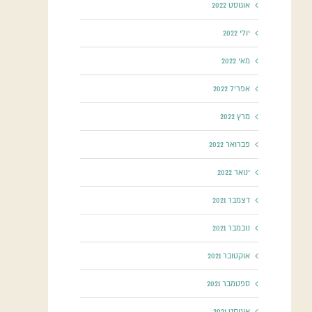
אוגוסט 2022
יולי 2022
מאי 2022
אפריל 2022
מרץ 2022
פברואר 2022
ינואר 2022
דצמבר 2021
נובמבר 2021
אוקטובר 2021
ספטמבר 2021
אוגוסט 2021