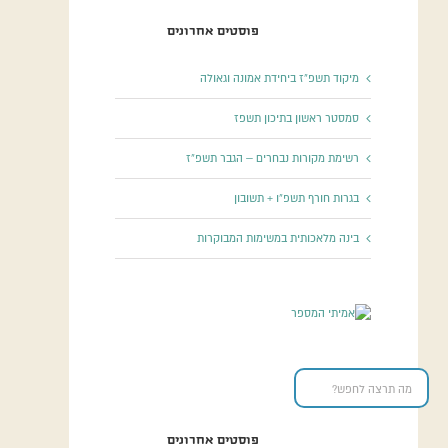
פוסטים אחרונים
מיקוד תשפ”ז ביחידת אמונה וגאולה
סמסטר ראשון בתיכון תשפז
רשימת מקורות נבחרים – הגבר תשפ”ז
בגרות חורף תשפ”ו + תשובון
בינה מלאכותית במשימות המבוקרות
פוסטים אחרונים