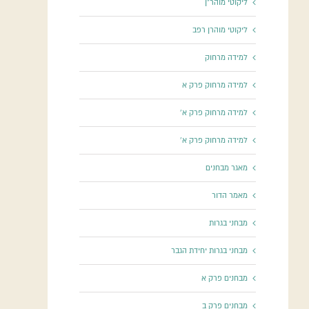
ליקוטי מוהר"ן
ליקוטי מוהרן רפב
למידה מרחוק
למידה מרחוק פרק א
למידה מרחוק פרק א'
למידה מרחוק פרק א'
מאגר מבחנים
מאמר הדור
מבחני בגרות
מבחני בגרות יחידת הגבר
מבחנים פרק א
מבחנים פרק ב