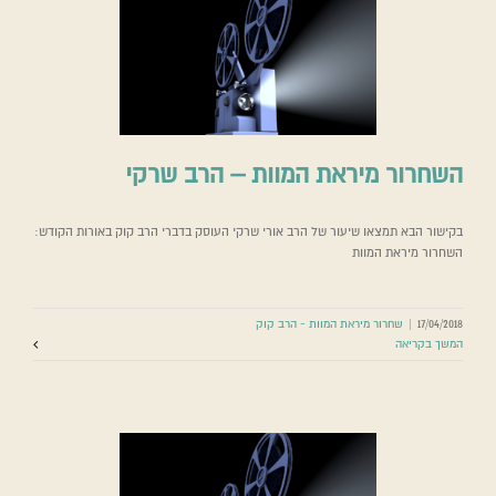
השחרור מיראת המוות – הרב שרקי
בקישור הבא תמצאו שיעור של הרב אורי שרקי העוסק בדברי הרב קוק באורות הקודש:
השחרור מיראת המוות
17/04/2018
|
שחרור מיראת המוות - הרב קוק
המשך בקריאה