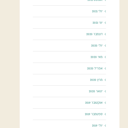
יולי 2021
יוני 2021
דצמבר 2020
יולי 2020
מאי 2020
אפריל 2020
מרץ 2020
ינואר 2020
אוקטובר 2019
ספטמבר 2019
יולי 2019