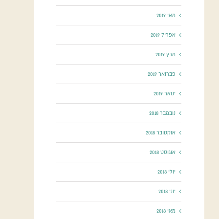
מאי 2019
אפריל 2019
מרץ 2019
פברואר 2019
ינואר 2019
נובמבר 2018
אוקטובר 2018
אוגוסט 2018
יולי 2018
יוני 2018
מאי 2018