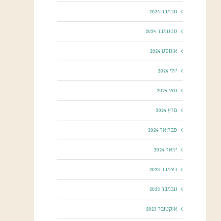
נובמבר 2024
ספטמבר 2024
אוגוסט 2024
יולי 2024
מאי 2024
מרץ 2024
פברואר 2024
ינואר 2024
דצמבר 2023
נובמבר 2023
אוקטובר 2023