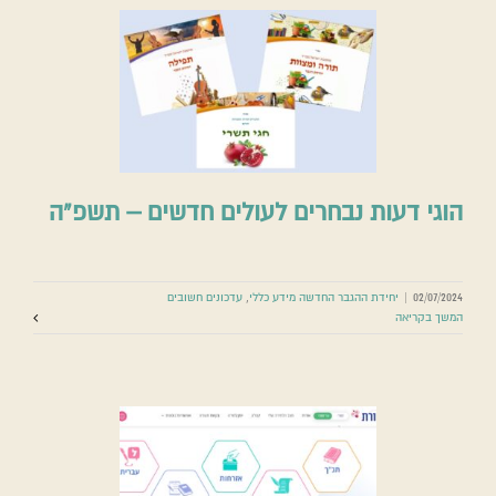
הוגי דעות נבחרים לעולים חדשים – תשפ”ה
02/07/2024
|
יחידת ההגבר החדשה מידע כללי
,
עדכונים חשובים
המשך בקריאה