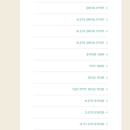
למידה מרחוק
למידה מרחוק פרק א
למידה מרחוק פרק א'
למידה מרחוק פרק א'
מאגר מבחנים
מאמר הדור
מבחני בגרות
מבחני בגרות יחידת הגבר
מבחנים פרק א
מבחנים פרק ב
מבחנים פרק רביעי