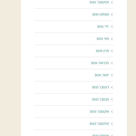
ספטמבר 2024
אוגוסט 2024
יולי 2024
מאי 2024
מרץ 2024
פברואר 2024
ינואר 2024
דצמבר 2023
נובמבר 2023
אוקטובר 2023
ספטמבר 2023
אוגוסט 2023