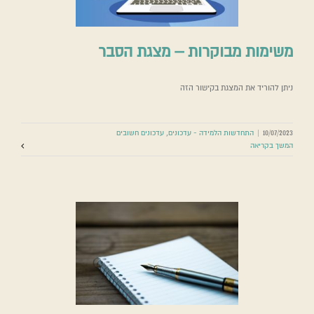
משימות מבוקרות – מצגת הסבר
ניתן להוריד את המצגת בקישור הזה
10/07/2023
|
התחדשות הלמידה - עדכונים
,
עדכונים חשובים
המשך בקריאה