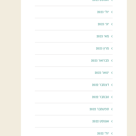
יולי 2023
יוני 2023
מאי 2023
מרץ 2023
פברואר 2023
ינואר 2023
דצמבר 2022
נובמבר 2022
ספטמבר 2022
אוגוסט 2022
יולי 2022