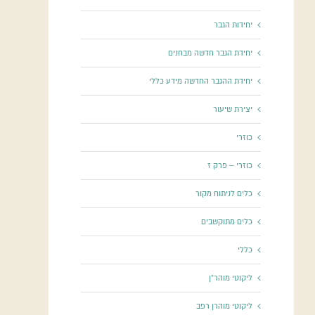
יחידות הגבר
יחידת הגבר חדשה מבחנים
יחידת ההגבר החדשה מידע כללי
יצירת שיעור
כוזרי
כוזרי – פרק ז
כלים לניתוח מקור
כלים מתוקשבים
כללי
ליקוטי מוהר"ן
ליקוטי מוהרן רפב