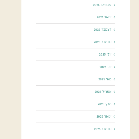
פברואר 2026
ינואר 2026
דצמבר 2025
נובמבר 2025
יולי 2025
יוני 2025
מאי 2025
אפריל 2025
מרץ 2025
ינואר 2025
נובמבר 2024