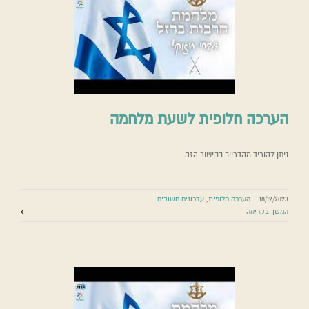
הערכה חלופית לשעת מלחמה
ניתן להוריד מהדרייב בקישור הזה
18/12/2023
|
הערכה חלופית
,
עדכונים חשובים
המשך בקריאה