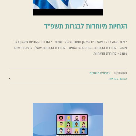
הנחיות מיוחדות לבגרות תשפ”ד
לגלול מטה לכל השאלונים שאלון אמונה וגאולה 38181 - להורדת ההנחיות שאלון הגבר
38371 - להורדת ההנחיות מבחנים מותאמים - להורדת ההנחיות שאלון עולים חדשים
38184 - להורדת ההנחיות
31/10/2023
|
עדכונים חשובים
המשך בקריאה