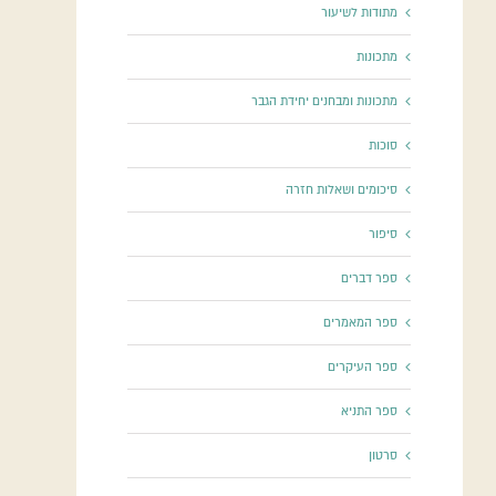
מתודות לשיעור
מתכונות
מתכונות ומבחנים יחידת הגבר
סוכות
סיכומים ושאלות חזרה
סיפור
ספר דברים
ספר המאמרים
ספר העיקרים
ספר התניא
סרטון