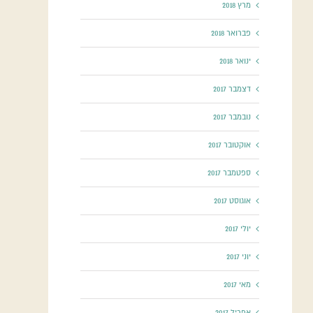
מרץ 2018
פברואר 2018
ינואר 2018
דצמבר 2017
נובמבר 2017
אוקטובר 2017
ספטמבר 2017
אוגוסט 2017
יולי 2017
יוני 2017
מאי 2017
אפריל 2017