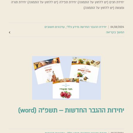
יחידת חגים (יש ללחוץ על התמונה) יחידת תפילה (יש ללחוץ על התמונה) יחידת תורה
ומצוות (יש ללחוץ על התמונה)
04/08/2024
|
יחידת ההגבר החדשה מידע כללי
,
עדכונים חשובים
המשך בקריאה
יחידות ההגבר החדשות – תשפ”ה (word)