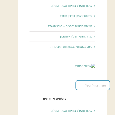
מיקוד תשפ”ז ביחידת אמונה וגאולה
סמסטר ראשון בתיכון תשפז
רשימת מקורות נבחרים – הגבר תשפ”ז
בגרות חורף תשפ”ו + תשובון
בינה מלאכותית במשימות המבוקרות
פוסטים אחרונים
מיקוד תשפ”ז ביחידת אמונה וגאולה