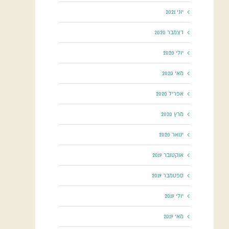
יוני 2021
דצמבר 2020
יולי 2020
מאי 2020
אפריל 2020
מרץ 2020
ינואר 2020
אוקטובר 2019
ספטמבר 2019
יולי 2019
מאי 2019