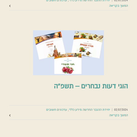
02/07/2024
|
יחידת ההגבר החדשה מידע כללי
,
עדכונים חשובים
המשך בקריאה
הוגי דעות נבחרים – תשפ”ה
02/07/2024
|
יחידת ההגבר החדשה מידע כללי
,
עדכונים חשובים
המשך בקריאה