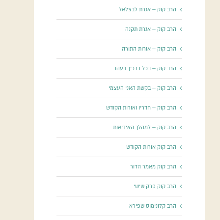
הרב קוק – אגרת לבצלאל
הרב קוק – אגרת תקנה
הרב קוק – אורות התורה
הרב קוק – בכל דרכיך דעהו
הרב קוק – בקשת האני העצמי
הרב קוק – חדריו ואורות הקודש
הרב קוק – למהלך האידיאות
הרב קוק אורות הקודש
הרב קוק מאמר הדור
הרב קוק פרק שישי
הרב קלונימוס שפירא