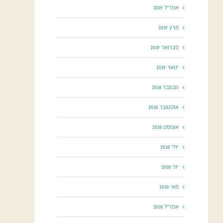
אפריל 2019
מרץ 2019
פברואר 2019
ינואר 2019
נובמבר 2018
אוקטובר 2018
אוגוסט 2018
יולי 2018
יוני 2018
מאי 2018
אפריל 2018