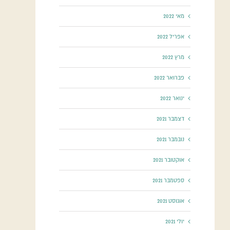
מאי 2022
אפריל 2022
מרץ 2022
פברואר 2022
ינואר 2022
דצמבר 2021
נובמבר 2021
אוקטובר 2021
ספטמבר 2021
אוגוסט 2021
יולי 2021