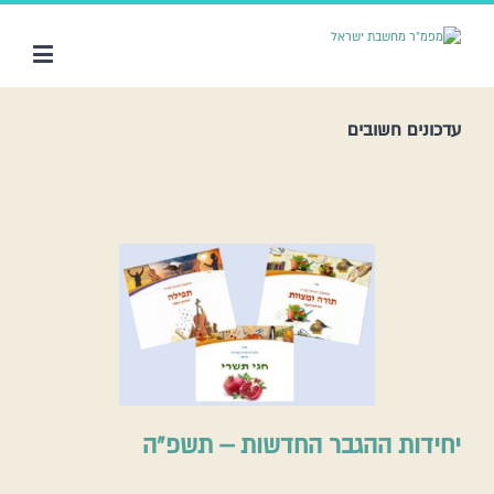
עדכונים חשובים
יחידות ההגבר החדשות – תשפ”ה