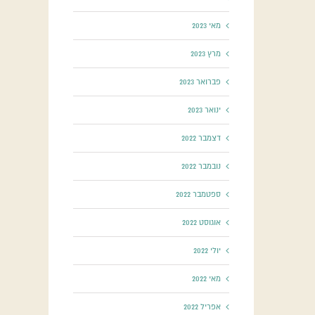
מאי 2023
מרץ 2023
פברואר 2023
ינואר 2023
דצמבר 2022
נובמבר 2022
ספטמבר 2022
אוגוסט 2022
יולי 2022
מאי 2022
אפריל 2022