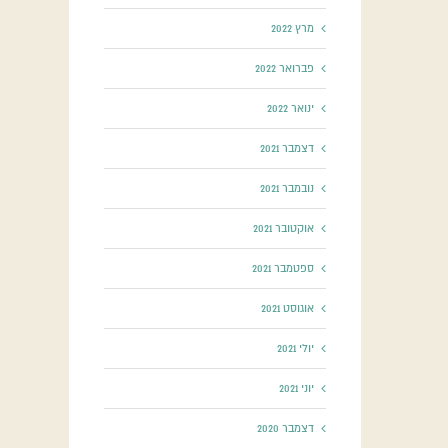
מרץ 2022
פברואר 2022
ינואר 2022
דצמבר 2021
נובמבר 2021
אוקטובר 2021
ספטמבר 2021
אוגוסט 2021
יולי 2021
יוני 2021
דצמבר 2020