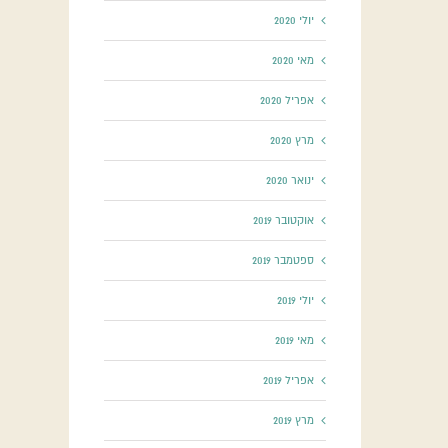
יולי 2020
מאי 2020
אפריל 2020
מרץ 2020
ינואר 2020
אוקטובר 2019
ספטמבר 2019
יולי 2019
מאי 2019
אפריל 2019
מרץ 2019