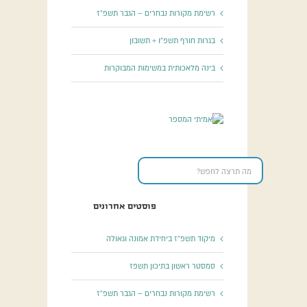
רשימת מקורות נבחרים – הגבר תשפ”ז
בגרות חורף תשפ”ו + תשובון
בינה מלאכותית במשימות המבוקרות
פוסטים אחרונים
מיקוד תשפ”ז ביחידת אמונה וגאולה
סמסטר ראשון בתיכון תשפז
רשימת מקורות נבחרים – הגבר תשפ”ז