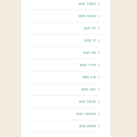
דצמבר 2025
נובמבר 2025
יולי 2025
יוני 2025
מאי 2025
אפריל 2025
מרץ 2025
ינואר 2025
נובמבר 2024
ספטמבר 2024
אוגוסט 2024