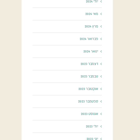
יולי 2024
מאי 2024
מרץ 2024
פברואר 2024
ינואר 2024
דצמבר 2023
נובמבר 2023
אוקטובר 2023
ספטמבר 2023
אוגוסט 2023
יולי 2023
יוני 2023