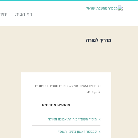
דף הבית
יחיד
מדריך למורה
בתחתית העמוד תמצאו תכנים נוספים הקשורים
למקור זה
פוסטים אחרונים
מיקוד תשפ”ז ביחידת אמונה וגאולה
סמסטר ראשון בתיכון תשפז