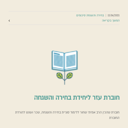
13/06/2021
|
בחירה והשגחה סיכומים
המשך בקריאה
חוברת עזר ליחידת בחירה והשגחה
חוברת שהכין הרב אמיתי שחור ללימוד סוגיית בחירה והשגחה, שכר ועונש להורדת
החוברת