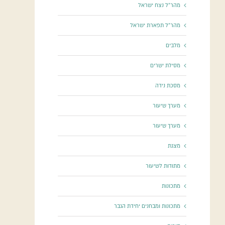
מהר"ל נצח ישראל
מהר"ל תפארת ישראל
מלבים
מסילת ישרים
מסכת נידה
מערך שיעור
מערך שיעור
מצגת
מתודות לשיעור
מתכונות
מתכונות ומבחנים יחידת הגבר