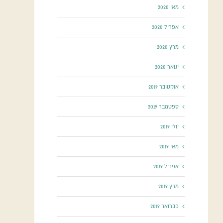
מאי 2020
אפריל 2020
מרץ 2020
ינואר 2020
אוקטובר 2019
ספטמבר 2019
יולי 2019
מאי 2019
אפריל 2019
מרץ 2019
פברואר 2019