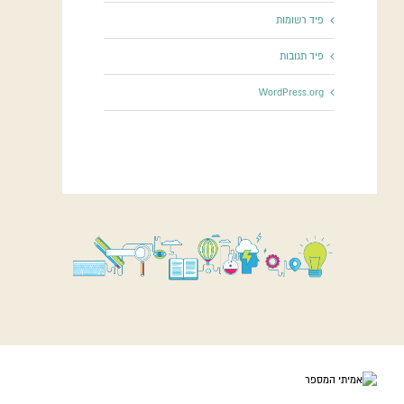
פיד רשומות
פיד תגובות
WordPress.org