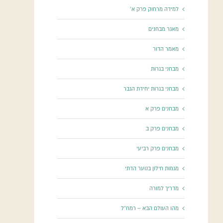
למידה מרחוק פרק א'
מאגר מבחנים
מאמר הדור
מבחני בגרות
מבחני בגרות יחידת הגבר
מבחנים פרק א
מבחנים פרק ב
מבחנים פרק רביעי
מגמות חילון בנוער הדתי
מדריך למורה
מהו העולם הבא – רמח"ל