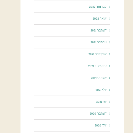
פברואר 2022
ינואר 2022
דצמבר 2021
נובמבר 2021
אוקטובר 2021
ספטמבר 2021
אוגוסט 2021
יולי 2021
יוני 2021
דצמבר 2020
יולי 2020