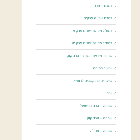
רמבם – פרק ז
רמבם שמונה פרקים
רמח"ל מסילת ישרים פרק א
רמח"ל מסילת ישרים פרק יט
שחרור מיראת המוות – הרב קוק
שיעור פתיחה
שיעורים מתוקשבים לדוגמא
שיר
שמחה – הרב בר שאול
שמחה – הרב קוק
שמחה – מהר"ל