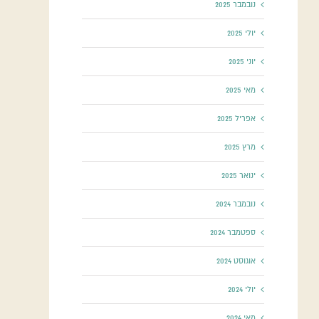
נובמבר 2025
יולי 2025
יוני 2025
מאי 2025
אפריל 2025
מרץ 2025
ינואר 2025
נובמבר 2024
ספטמבר 2024
אוגוסט 2024
יולי 2024
מאי 2024