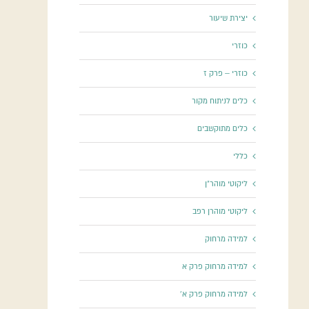
יצירת שיעור
כוזרי
כוזרי – פרק ז
כלים לניתוח מקור
כלים מתוקשבים
כללי
ליקוטי מוהר"ן
ליקוטי מוהרן רפב
למידה מרחוק
למידה מרחוק פרק א
למידה מרחוק פרק א'