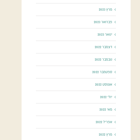
מרץ 2023
פברואר 2023
ינואר 2023
דצמבר 2022
נובמבר 2022
ספטמבר 2022
אוגוסט 2022
יולי 2022
מאי 2022
אפריל 2022
מרץ 2022