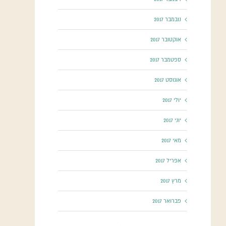
נובמבר 2017
אוקטובר 2017
ספטמבר 2017
אוגוסט 2017
יולי 2017
יוני 2017
מאי 2017
אפריל 2017
מרץ 2017
פברואר 2017