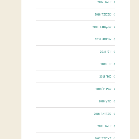
ינואר 2019
נובמבר 2018
אוקטובר 2018
אוגוסט 2018
יולי 2018
יוני 2018
מאי 2018
אפריל 2018
מרץ 2018
פברואר 2018
ינואר 2018
דצמבר 2017