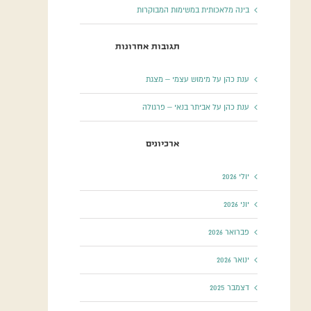
בינה מלאכותית במשימות המבוקרות
תגובות אחרונות
ענת כהן
על
מימוש עצמי – מצגת
ענת כהן
על
אביתר בנאי – פרגולה
ארכיונים
יולי 2026
יוני 2026
פברואר 2026
ינואר 2026
דצמבר 2025