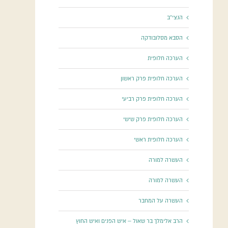
הנצי"ב
הסבא מסלובודקה
הערכה חלופית
הערכה חלופית פרק ראשון
הערכה חלופית פרק רביעי
הערכה חלופית פרק שישי
הערכה חלופית ראשי
העשרה למורה
העשרה למורה
העשרה על המחבר
הרב אלימלך בר שאול – איש הפנים ואיש החוץ