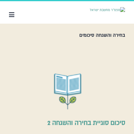
בחירה והשגחה סיכומים
סיכום סוגיית בחירה והשגחה 2