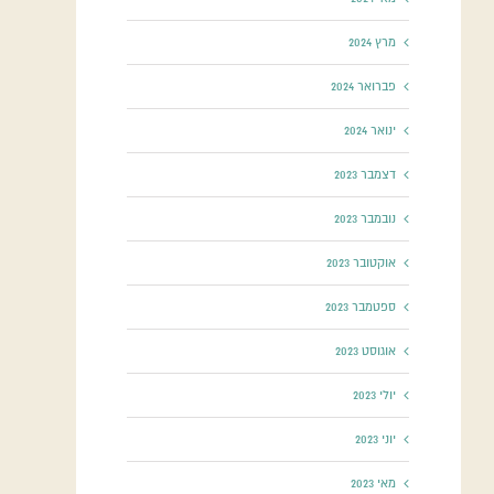
מרץ 2024
פברואר 2024
ינואר 2024
דצמבר 2023
נובמבר 2023
אוקטובר 2023
ספטמבר 2023
אוגוסט 2023
יולי 2023
יוני 2023
מאי 2023