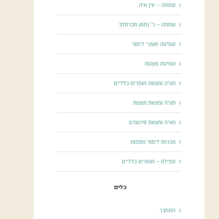
שמחה – עין איה
שמחה – ר' נחמן מברסלב
שמיטה חומרי לימוד
שמיטה מצגות
תורה ומצוות חומרים כלליים
תורה ומצוות מצגות
תורה ומצוות סיכומים
תכניות לימוד נוספות
תפילה – חומרים כלליים
כלים
התחבר