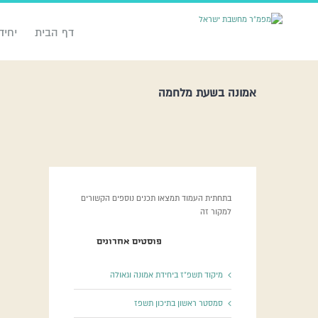
דף הבית
יחיד
אמונה בשעת מלחמה
בתחתית העמוד תמצאו תכנים נוספים הקשורים
למקור זה
פוסטים אחרונים
מיקוד תשפ”ז ביחידת אמונה וגאולה
סמסטר ראשון בתיכון תשפז