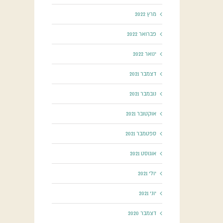
מרץ 2022
פברואר 2022
ינואר 2022
דצמבר 2021
נובמבר 2021
אוקטובר 2021
ספטמבר 2021
אוגוסט 2021
יולי 2021
יוני 2021
דצמבר 2020