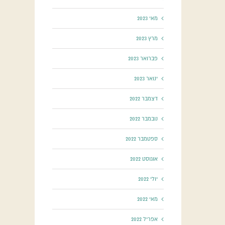
מאי 2023
מרץ 2023
פברואר 2023
ינואר 2023
דצמבר 2022
נובמבר 2022
ספטמבר 2022
אוגוסט 2022
יולי 2022
מאי 2022
אפריל 2022