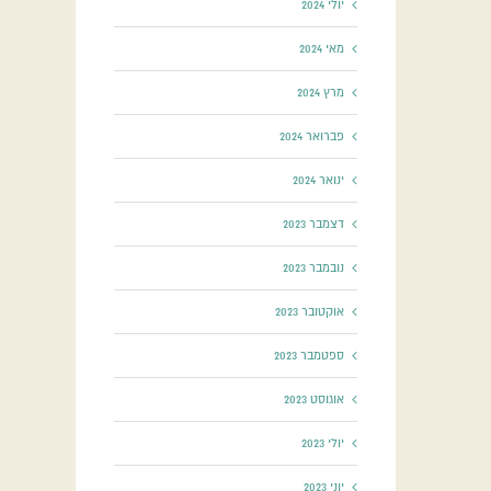
יולי 2024
מאי 2024
מרץ 2024
פברואר 2024
ינואר 2024
דצמבר 2023
נובמבר 2023
אוקטובר 2023
ספטמבר 2023
אוגוסט 2023
יולי 2023
יוני 2023