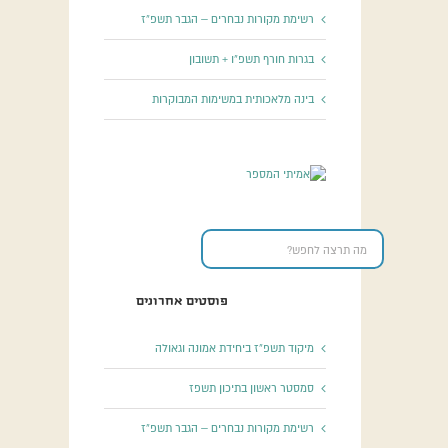
רשימת מקורות נבחרים – הגבר תשפ”ז
בגרות חורף תשפ”ו + תשובון
בינה מלאכותית במשימות המבוקרות
פוסטים אחרונים
מיקוד תשפ”ז ביחידת אמונה וגאולה
סמסטר ראשון בתיכון תשפז
רשימת מקורות נבחרים – הגבר תשפ”ז