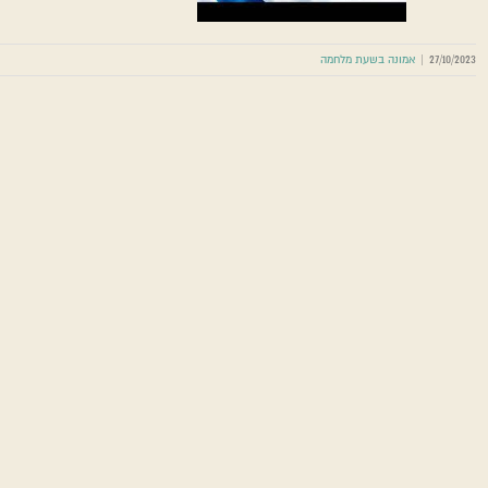
27/10/2023
|
אמונה בשעת מלחמה