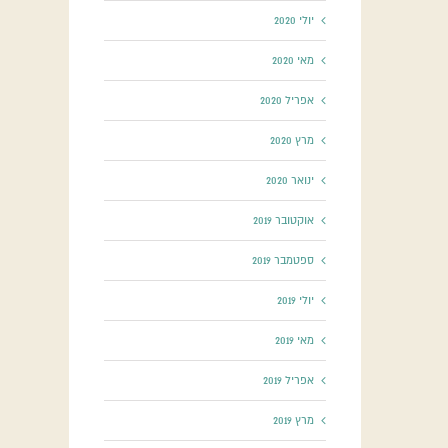
יולי 2020
מאי 2020
אפריל 2020
מרץ 2020
ינואר 2020
אוקטובר 2019
ספטמבר 2019
יולי 2019
מאי 2019
אפריל 2019
מרץ 2019