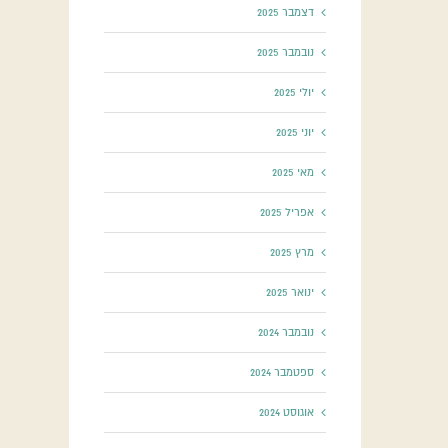
דצמבר 2025
נובמבר 2025
יולי 2025
יוני 2025
מאי 2025
אפריל 2025
מרץ 2025
ינואר 2025
נובמבר 2024
ספטמבר 2024
אוגוסט 2024