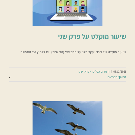
שיעור מוקלט על פרק שני
שיעור מוקלט של הרב יעקב פלג על פרק שני (עד איוב). יש ללחוץ על התמונה.
08/12/2021
|
חומרים כללים - פרק שני
המשך בקריאה