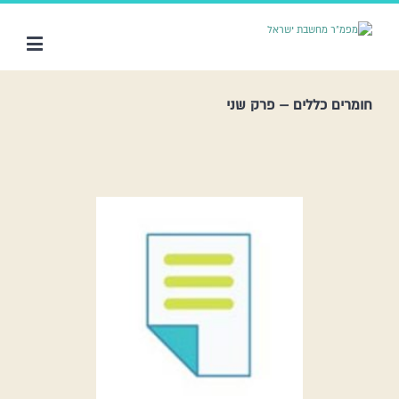
חומרים כללים – פרק שני