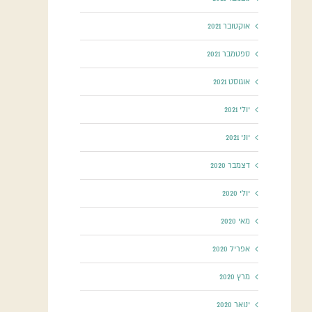
אוקטובר 2021
ספטמבר 2021
אוגוסט 2021
יולי 2021
יוני 2021
דצמבר 2020
יולי 2020
מאי 2020
אפריל 2020
מרץ 2020
ינואר 2020