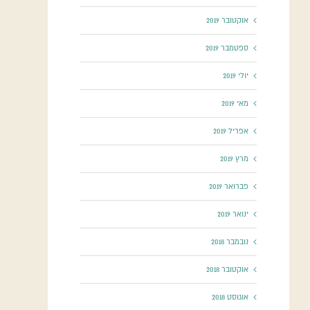
אוקטובר 2019
ספטמבר 2019
יולי 2019
מאי 2019
אפריל 2019
מרץ 2019
פברואר 2019
ינואר 2019
נובמבר 2018
אוקטובר 2018
אוגוסט 2018