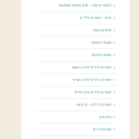
ויקטור פרנקל – אדם מחפש משמעות
חגים – חומרים כלליים
חדשים באתר
חובות הלבבות
חובות הלבבות
חומרים כלליים לפרק ראשון
חומרים כלליים לפרק שביעי
חומרים כלליים פרק שלישי
חומרים כללים – פרק שני
חזון איש
חטיבת ביניים