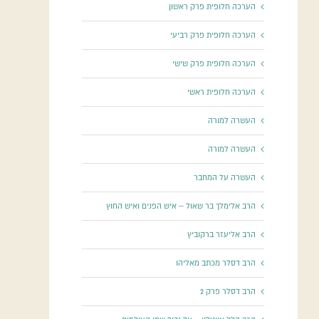
הערכה חלופית פרק ראשון
הערכה חלופית פרק רביעי
הערכה חלופית פרק שישי
הערכה חלופית ראשי
העשרה למורה
העשרה למורה
העשרה על המחבר
הרב אלימלך בר שאול – איש הפנים ואיש החוץ
הרב אליעזר ברקוביץ
הרב דסלר מכתב מאליהו
הרב דסלר פרק 2