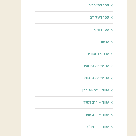
ספר המאמרים
ספר העיקרים
ספר התניא
סרטון
עדכונים חשובים
עם ישראל סיכומים
עם ישראל סרטונים
ענווה – דרשות הר"ן
ענווה – הרב דסלר
ענווה – הרב קוק
ענווה – הרמח"ל