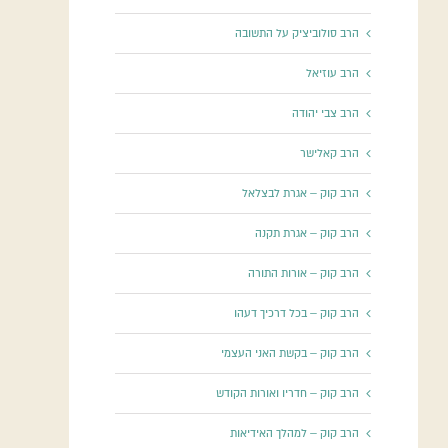
הרב סולוביציק על התשובה
הרב עוזיאל
הרב צבי יהודה
הרב קאלישר
הרב קוק – אגרת לבצלאל
הרב קוק – אגרת תקנה
הרב קוק – אורות התורה
הרב קוק – בכל דרכיך דעהו
הרב קוק – בקשת האני העצמי
הרב קוק – חדריו ואורות הקודש
הרב קוק – למהלך האידיאות