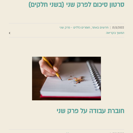
סרטון סיכום לפרק שני (בשני חלקים)
15/11/2022
|
חדשים באתר
,
חומרים כללים - פרק שני
המשך בקריאה
חוברת עבודה על פרק שני