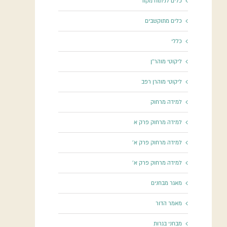
כלים לניתוח מקור
כלים מתוקשבים
כללי
ליקוטי מוהר"ן
ליקוטי מוהרן רפב
למידה מרחוק
למידה מרחוק פרק א
למידה מרחוק פרק א'
למידה מרחוק פרק א'
מאגר מבחנים
מאמר הדור
מבחני בגרות