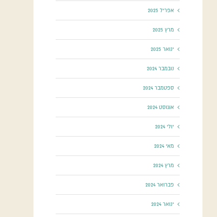
אפריל 2025
מרץ 2025
ינואר 2025
נובמבר 2024
ספטמבר 2024
אוגוסט 2024
יולי 2024
מאי 2024
מרץ 2024
פברואר 2024
ינואר 2024