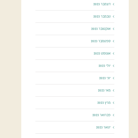
דצמבר 2023
נובמבר 2023
אוקטובר 2023
ספטמבר 2023
אוגוסט 2023
יולי 2023
יוני 2023
מאי 2023
מרץ 2023
פברואר 2023
ינואר 2023