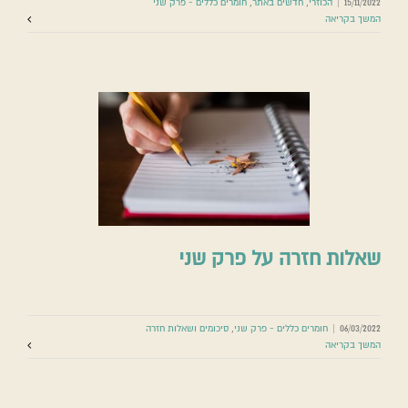
15/11/2022
|
הכוזרי
,
חדשים באתר
,
חומרים כללים - פרק שני
המשך בקריאה
שאלות חזרה על פרק שני
06/03/2022
|
חומרים כללים - פרק שני
,
סיכומים ושאלות חזרה
המשך בקריאה