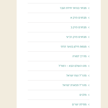
מבחני בגרות יחידת הגבר
מבחנים פרק א
מבחנים פרק ב
מבחנים פרק רביעי
מגמות חילון בנוער הדתי
מדריך למורה
מהו העולם הבא – רמח"ל
מהר"ל נצח ישראל
מהר"ל תפארת ישראל
מלבים
מסילת ישרים