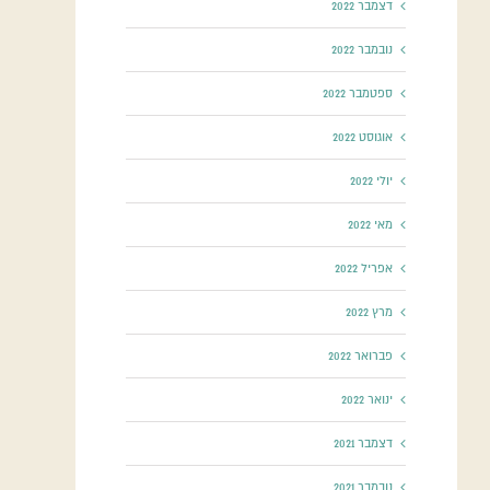
דצמבר 2022
נובמבר 2022
ספטמבר 2022
אוגוסט 2022
יולי 2022
מאי 2022
אפריל 2022
מרץ 2022
פברואר 2022
ינואר 2022
דצמבר 2021
נובמבר 2021