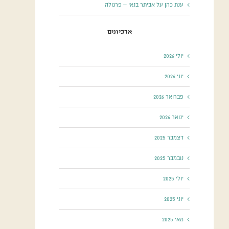
ענת כהן
על
אביתר בנאי – פרגולה
ארכיונים
יולי 2026
יוני 2026
פברואר 2026
ינואר 2026
דצמבר 2025
נובמבר 2025
יולי 2025
יוני 2025
מאי 2025