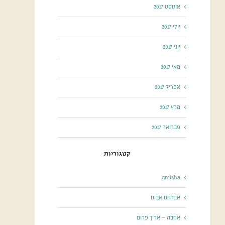
אוגוסט 2017
יולי 2017
יוני 2017
מאי 2017
אפריל 2017
מרץ 2017
פברואר 2017
קטגוריות
gmisha
אברהם אבינו
אהבה – אריך פרום