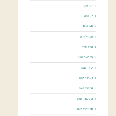
יולי 2018
יוני 2018
מאי 2018
אפריל 2018
מרץ 2018
פברואר 2018
ינואר 2018
דצמבר 2017
נובמבר 2017
אוקטובר 2017
ספטמבר 2017