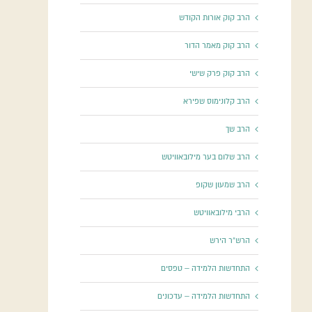
הרב קוק אורות הקודש
הרב קוק מאמר הדור
הרב קוק פרק שישי
הרב קלונימוס שפירא
הרב שך
הרב שלום בער מילובאוויטש
הרב שמעון שקופ
הרבי מילובאוויטש
הרש"ר הירש
התחדשות הלמידה – טפסים
התחדשות הלמידה – עדכונים