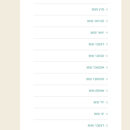
מרץ 2022
פברואר 2022
ינואר 2022
דצמבר 2021
נובמבר 2021
אוקטובר 2021
ספטמבר 2021
אוגוסט 2021
יולי 2021
יוני 2021
דצמבר 2020