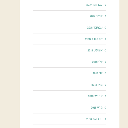
פברואר 2019
ינואר 2019
נובמבר 2018
אוקטובר 2018
אוגוסט 2018
יולי 2018
יוני 2018
מאי 2018
אפריל 2018
מרץ 2018
פברואר 2018