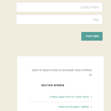
בתחתית העמוד תמצאו תכנים נוספים הקשורים למקור
זה
פוסטים אחרונים
מיקוד תשפ”ז ביחידת אמונה וגאולה
סמסטר ראשון בתיכון תשפז