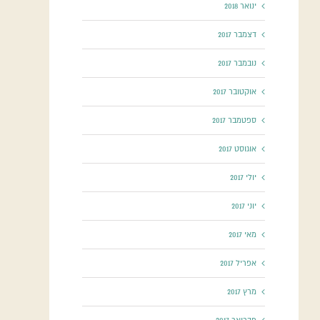
ינואר 2018
דצמבר 2017
נובמבר 2017
אוקטובר 2017
ספטמבר 2017
אוגוסט 2017
יולי 2017
יוני 2017
מאי 2017
אפריל 2017
מרץ 2017