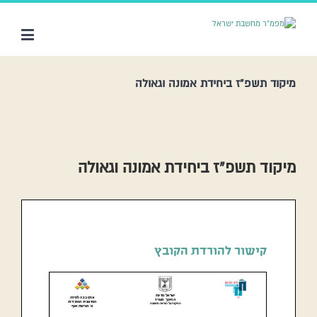
מיקוד תשפ”ז ביחידת אמונה וגאולה
מיקוד תשפ”ז ביחידת אמונה וגאולה
קישור להורדת הקובץ