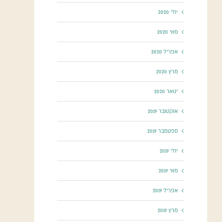
יולי 2020
מאי 2020
אפריל 2020
מרץ 2020
ינואר 2020
אוקטובר 2019
ספטמבר 2019
יולי 2019
מאי 2019
אפריל 2019
מרץ 2019