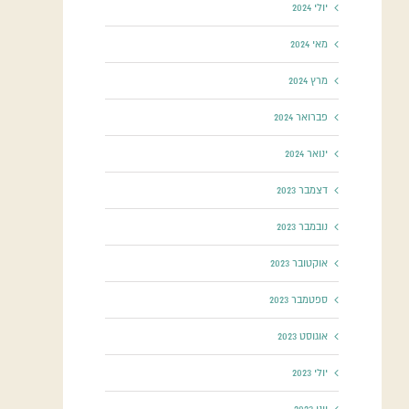
יולי 2024
מאי 2024
מרץ 2024
פברואר 2024
ינואר 2024
דצמבר 2023
נובמבר 2023
אוקטובר 2023
ספטמבר 2023
אוגוסט 2023
יולי 2023