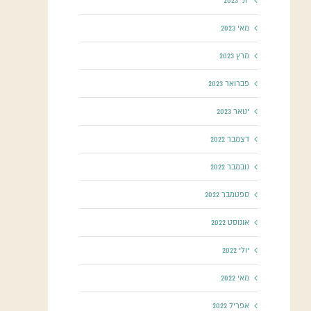
יוני 2023
מאי 2023
מרץ 2023
פברואר 2023
ינואר 2023
דצמבר 2022
נובמבר 2022
ספטמבר 2022
אוגוסט 2022
יולי 2022
מאי 2022
אפריל 2022