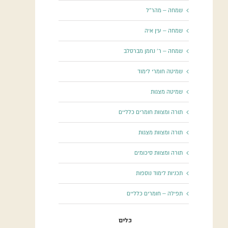
שמחה – מהר"ל
שמחה – עין איה
שמחה – ר' נחמן מברסלב
שמיטה חומרי לימוד
שמיטה מצגות
תורה ומצוות חומרים כלליים
תורה ומצוות מצגות
תורה ומצוות סיכומים
תכניות לימוד נוספות
תפילה – חומרים כלליים
כלים