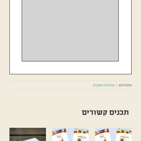
16/07/2026
|
עדכונים חשובים
תכנים קשורים