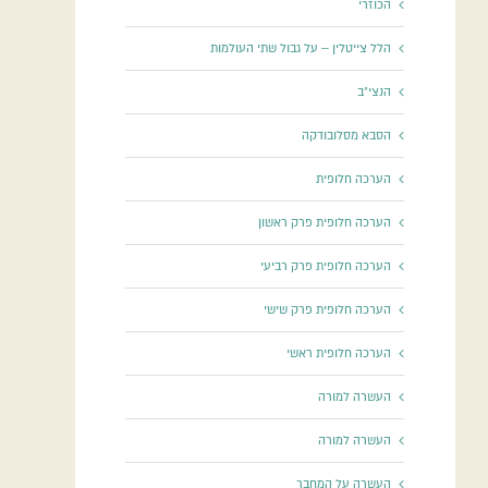
הכוזרי
הלל צייטלין – על גבול שתי העולמות
הנצי"ב
הסבא מסלובודקה
הערכה חלופית
הערכה חלופית פרק ראשון
הערכה חלופית פרק רביעי
הערכה חלופית פרק שישי
הערכה חלופית ראשי
העשרה למורה
העשרה למורה
העשרה על המחבר