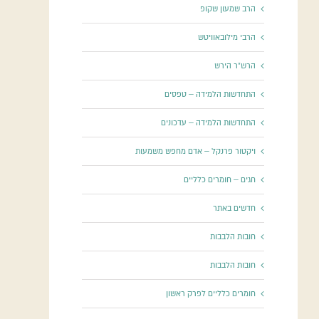
הרב שמעון שקופ
הרבי מילובאוויטש
הרש"ר הירש
התחדשות הלמידה – טפסים
התחדשות הלמידה – עדכונים
ויקטור פרנקל – אדם מחפש משמעות
חגים – חומרים כלליים
חדשים באתר
חובות הלבבות
חובות הלבבות
חומרים כלליים לפרק ראשון