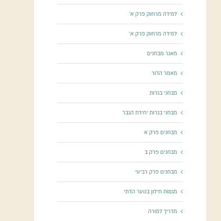
למידה מרחוק פרק א'
למידה מרחוק פרק א'
מאגר מבחנים
מאמר הדור
מבחני בגרות
מבחני בגרות יחידת הגבר
מבחנים פרק א
מבחנים פרק ב
מבחנים פרק רביעי
מגמות חילון בנוער הדתי
מדריך למורה