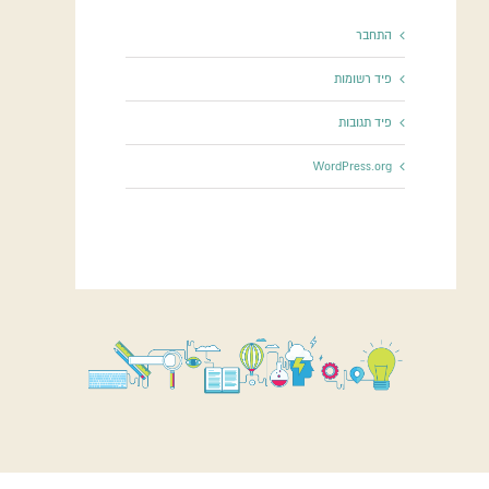
התחבר
פיד רשומות
פיד תגובות
WordPress.org