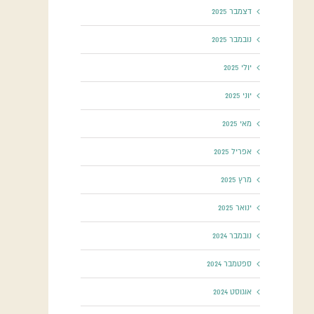
דצמבר 2025
נובמבר 2025
יולי 2025
יוני 2025
מאי 2025
אפריל 2025
מרץ 2025
ינואר 2025
נובמבר 2024
ספטמבר 2024
אוגוסט 2024