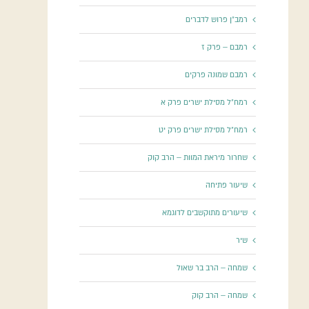
רמב"ן פרוש לדברים
רמבם – פרק ז
רמבם שמונה פרקים
רמח"ל מסילת ישרים פרק א
רמח"ל מסילת ישרים פרק יט
שחרור מיראת המוות – הרב קוק
שיעור פתיחה
שיעורים מתוקשבים לדוגמא
שיר
שמחה – הרב בר שאול
שמחה – הרב קוק