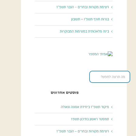
רשימת מקורות נבחרים – הגבר תשפ”ז
בגרות חורף תשפ”ו + תשובון
בינה מלאכותית במשימות המבוקרות
פוסטים אחרונים
מיקוד תשפ”ז ביחידת אמונה וגאולה
סמסטר ראשון בתיכון תשפז
רשימת מקורות נבחרים – הגבר תשפ”ז