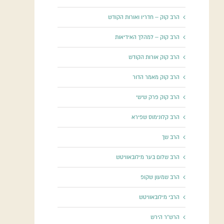
הרב קוק – חדריו ואורות הקודש
הרב קוק – למהלך האידיאות
הרב קוק אורות הקודש
הרב קוק מאמר הדור
הרב קוק פרק שישי
הרב קלונימוס שפירא
הרב שך
הרב שלום בער מילובאוויטש
הרב שמעון שקופ
הרבי מילובאוויטש
הרש"ר הירש