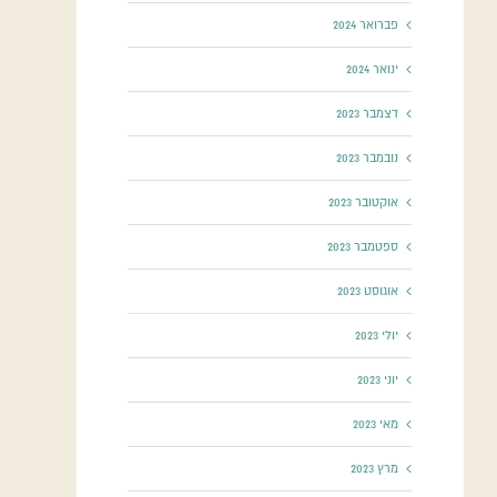
פברואר 2024
ינואר 2024
דצמבר 2023
נובמבר 2023
אוקטובר 2023
ספטמבר 2023
אוגוסט 2023
יולי 2023
יוני 2023
מאי 2023
מרץ 2023