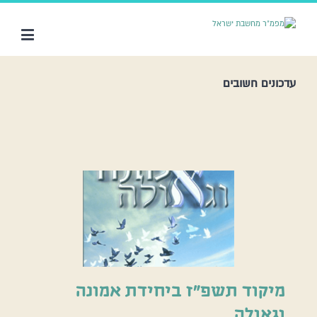
עדכונים חשובים
מיקוד תשפ”ז ביחידת אמונה
וגאולה