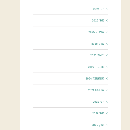
יוני 2025
מאי 2025
אפריל 2025
מרץ 2025
ינואר 2025
נובמבר 2024
ספטמבר 2024
אוגוסט 2024
יולי 2024
מאי 2024
מרץ 2024