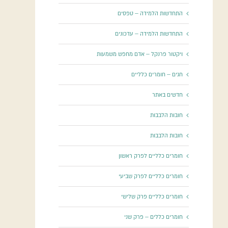
התחדשות הלמידה – טפסים
התחדשות הלמידה – עדכונים
ויקטור פרנקל – אדם מחפש משמעות
חגים – חומרים כלליים
חדשים באתר
חובות הלבבות
חובות הלבבות
חומרים כלליים לפרק ראשון
חומרים כלליים לפרק שביעי
חומרים כלליים פרק שלישי
חומרים כללים – פרק שני