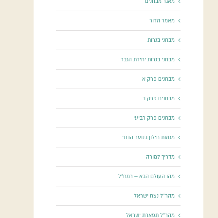
מאגר מבחנים
מאמר הדור
מבחני בגרות
מבחני בגרות יחידת הגבר
מבחנים פרק א
מבחנים פרק ב
מבחנים פרק רביעי
מגמות חילון בנוער הדתי
מדריך למורה
מהו העולם הבא – רמח"ל
מהר"ל נצח ישראל
מהר"ל תפארת ישראל