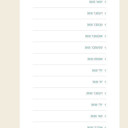
ינואר 2022
דצמבר 2021
נובמבר 2021
אוקטובר 2021
ספטמבר 2021
אוגוסט 2021
יולי 2021
יוני 2021
דצמבר 2020
יולי 2020
מאי 2020
אפריל 2020