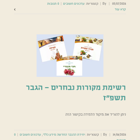
05/07/2026
|
By
|
קטגוריות :
עדכונים חשובים
|
0 תגובות
קרא עוד
רשימת מקורות נבחרים – הגבר
תשפ”ז
ניתן להוריד את מיקוד הלמידה בקישור הזה
14/06/2026
|
By
|
קטגוריות :
יחידת ההגבר החדשה מידע כללי
,
עדכונים חשובים
|
0