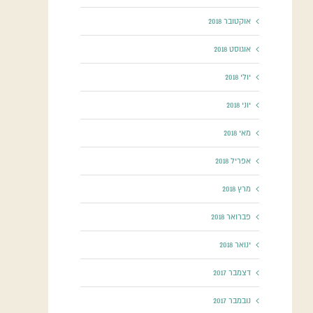
אוקטובר 2018
אוגוסט 2018
יולי 2018
יוני 2018
מאי 2018
אפריל 2018
מרץ 2018
פברואר 2018
ינואר 2018
דצמבר 2017
נובמבר 2017