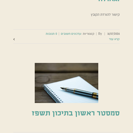
קישור להורדת הקובץ
16/07/2026
|
By
|
קטגוריות :
עדכונים חשובים
|
0 תגובות
קרא עוד
סמסטר ראשון בתיכון תשפז