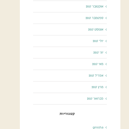
אוקטובר 2017
ספטמבר 2017
אוגוסט 2017
יולי 2017
יוני 2017
מאי 2017
אפריל 2017
מרץ 2017
פברואר 2017
קטגוריות
gmisha