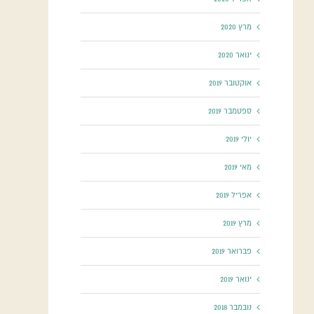
מרץ 2020
ינואר 2020
אוקטובר 2019
ספטמבר 2019
יולי 2019
מאי 2019
אפריל 2019
מרץ 2019
פברואר 2019
ינואר 2019
נובמבר 2018