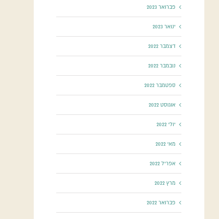
פברואר 2023
ינואר 2023
דצמבר 2022
נובמבר 2022
ספטמבר 2022
אוגוסט 2022
יולי 2022
מאי 2022
אפריל 2022
מרץ 2022
פברואר 2022