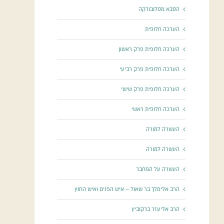
הסבא מסלובודקה
הערכה חלופית
הערכה חלופית פרק ראשון
הערכה חלופית פרק רביעי
הערכה חלופית פרק שישי
הערכה חלופית ראשי
העשרה למורה
העשרה למורה
העשרה על המחבר
הרב אלימלך בר שאול – איש הפנים ואיש החוץ
הרב אליעזר ברקוביץ