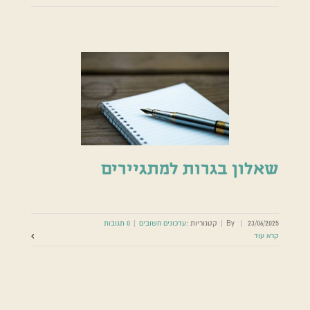
שאלון בגרות למתגיירים
23/06/2025
|
By
|
קטגוריות :
עדכונים חשובים
|
0 תגובות
קרא עוד