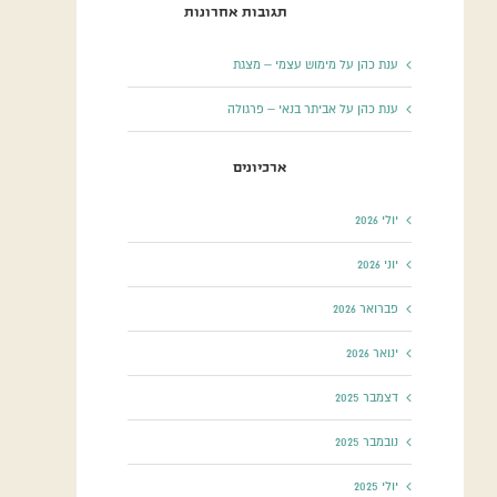
תגובות אחרונות
ענת כהן
על
מימוש עצמי – מצגת
ענת כהן
על
אביתר בנאי – פרגולה
ארכיונים
יולי 2026
יוני 2026
פברואר 2026
ינואר 2026
דצמבר 2025
נובמבר 2025
יולי 2025