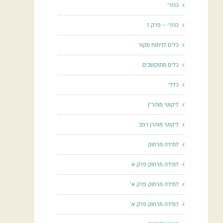
כוזרי
כוזרי – פרק ז
כלים לניתוח מקור
כלים מתוקשבים
כללי
ליקוטי מוהר"ן
ליקוטי מוהרן רפב
למידה מרחוק
למידה מרחוק פרק א
למידה מרחוק פרק א'
למידה מרחוק פרק א'