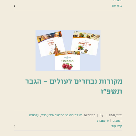
תגובות
קרא עוד
מקורות נבחרים לעולים – הגבר
תשפ”ו
02/12/2025
|
By
|
קטגוריות :
יחידת ההגבר החדשה מידע כללי
,
עדכונים
חשובים
|
0 תגובות
קרא עוד