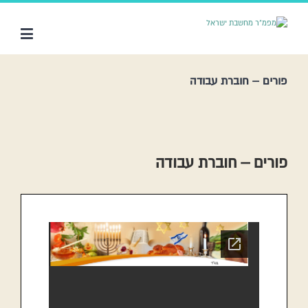
פורים – חוברת עבודה
פורים – חוברת עבודה