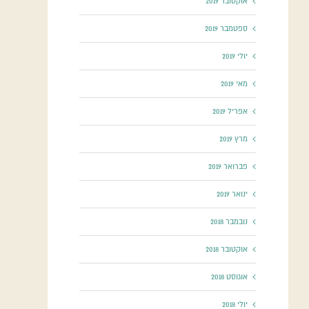
אוקטובר 2019
ספטמבר 2019
יולי 2019
מאי 2019
אפריל 2019
מרץ 2019
פברואר 2019
ינואר 2019
נובמבר 2018
אוקטובר 2018
אוגוסט 2018
יולי 2018