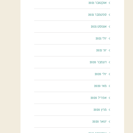
אוקטובר 2021
ספטמבר 2021
אוגוסט 2021
יולי 2021
יוני 2021
דצמבר 2020
יולי 2020
מאי 2020
אפריל 2020
מרץ 2020
ינואר 2020