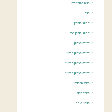
כלים מתוקשבים
כללי
ליקוטי מוהר"ן
ליקוטי מוהרן רפב
למידה מרחוק
למידה מרחוק פרק א
למידה מרחוק פרק א'
למידה מרחוק פרק א'
מאגר מבחנים
מאמר הדור
מבחני בגרות