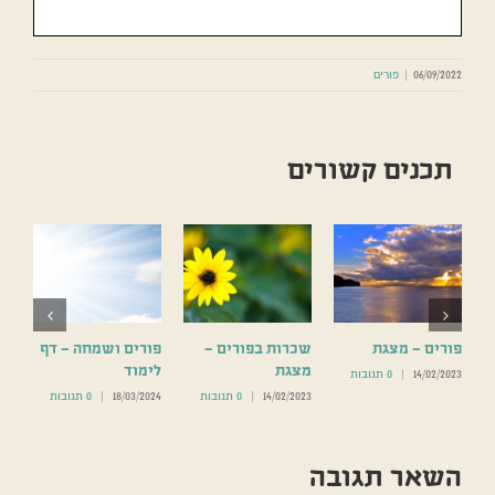
06/09/2022
|
פורים
תכנים קשורים
פורים – מצגת
שכרות בפורים –
פורים ושמחה – דף
מצגת
לימוד
14/02/2023
|
0 תגובות
14/02/2023
|
0 תגובות
18/03/2024
|
0 תגובות
השאר תגובה