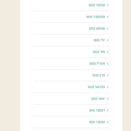
נובמבר 2022
ספטמבר 2022
אוגוסט 2022
יולי 2022
מאי 2022
אפריל 2022
מרץ 2022
פברואר 2022
ינואר 2022
דצמבר 2021
נובמבר 2021