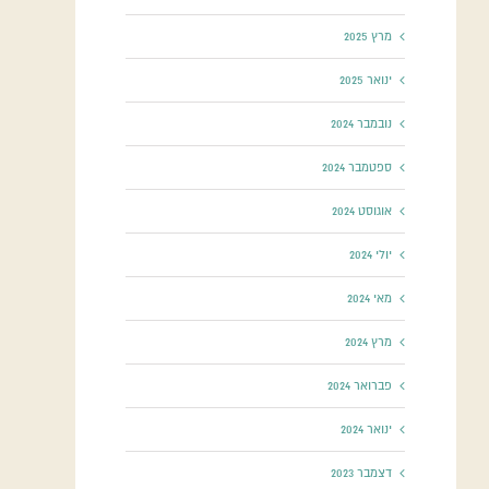
מרץ 2025
ינואר 2025
נובמבר 2024
ספטמבר 2024
אוגוסט 2024
יולי 2024
מאי 2024
מרץ 2024
פברואר 2024
ינואר 2024
דצמבר 2023