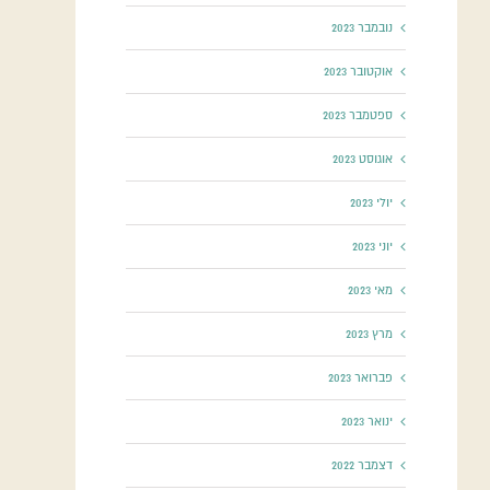
נובמבר 2023
אוקטובר 2023
ספטמבר 2023
אוגוסט 2023
יולי 2023
יוני 2023
מאי 2023
מרץ 2023
פברואר 2023
ינואר 2023
דצמבר 2022