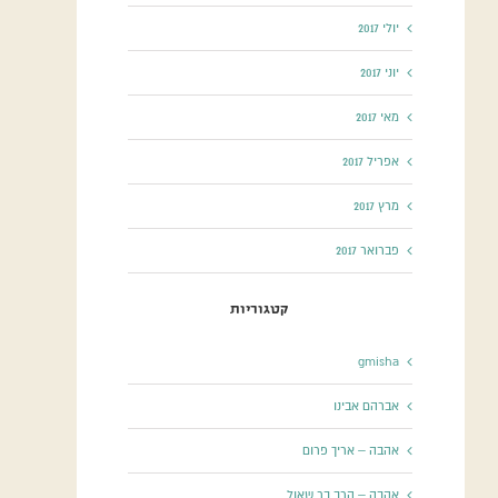
יולי 2017
יוני 2017
מאי 2017
אפריל 2017
מרץ 2017
פברואר 2017
קטגוריות
gmisha
אברהם אבינו
אהבה – אריך פרום
אהבה – הרב בר שאול