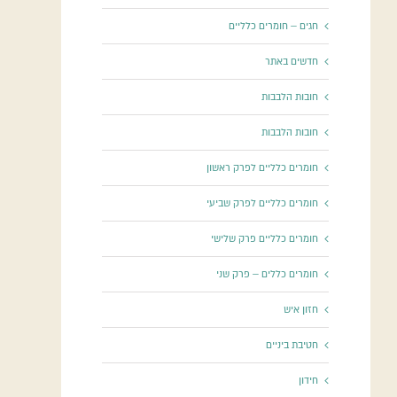
חגים – חומרים כלליים
חדשים באתר
חובות הלבבות
חובות הלבבות
חומרים כלליים לפרק ראשון
חומרים כלליים לפרק שביעי
חומרים כלליים פרק שלישי
חומרים כללים – פרק שני
חזון איש
חטיבת ביניים
חידון