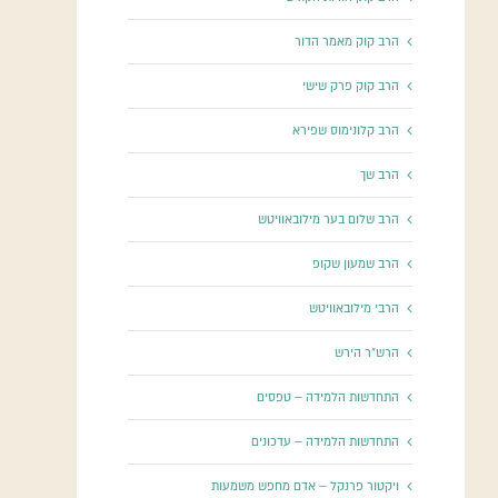
הרב קוק מאמר הדור
הרב קוק פרק שישי
הרב קלונימוס שפירא
הרב שך
הרב שלום בער מילובאוויטש
הרב שמעון שקופ
הרבי מילובאוויטש
הרש"ר הירש
התחדשות הלמידה – טפסים
התחדשות הלמידה – עדכונים
ויקטור פרנקל – אדם מחפש משמעות