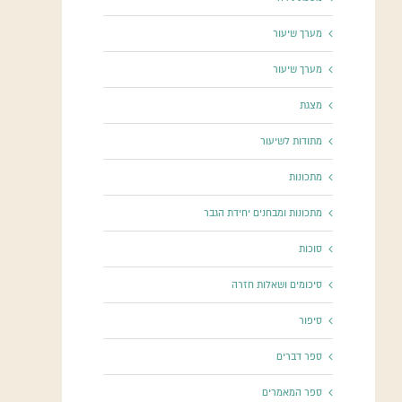
מערך שיעור
מערך שיעור
מצגת
מתודות לשיעור
מתכונות
מתכונות ומבחנים יחידת הגבר
סוכות
סיכומים ושאלות חזרה
סיפור
ספר דברים
ספר המאמרים