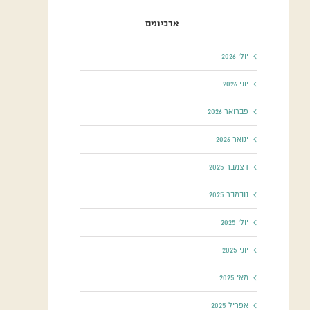
ארכיונים
יולי 2026
יוני 2026
פברואר 2026
ינואר 2026
דצמבר 2025
נובמבר 2025
יולי 2025
יוני 2025
מאי 2025
אפריל 2025