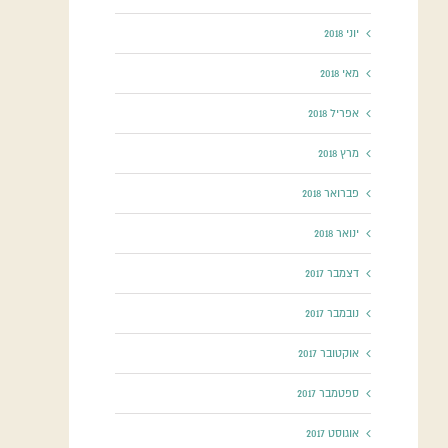
יוני 2018
מאי 2018
אפריל 2018
מרץ 2018
פברואר 2018
ינואר 2018
דצמבר 2017
נובמבר 2017
אוקטובר 2017
ספטמבר 2017
אוגוסט 2017