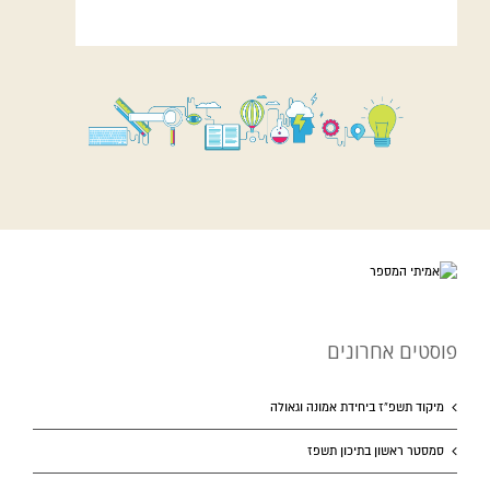
פוסטים אחרונים
מיקוד תשפ”ז ביחידת אמונה וגאולה
סמסטר ראשון בתיכון תשפז