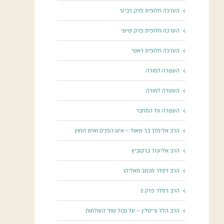
הערכה חלופית פרק רביעי
הערכה חלופית פרק שישי
הערכה חלופית ראשי
העשרה למורה
העשרה למורה
העשרה על המחבר
הרב אלימלך בר שאול – איש הפנים ואיש החוץ
הרב אליעזר ברקוביץ
הרב דסלר מכתב מאליהו
הרב דסלר פרק 2
הרב הלל צייטלין – על גבול שתי העולמות