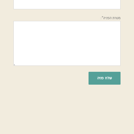
מטרת הפניה*: