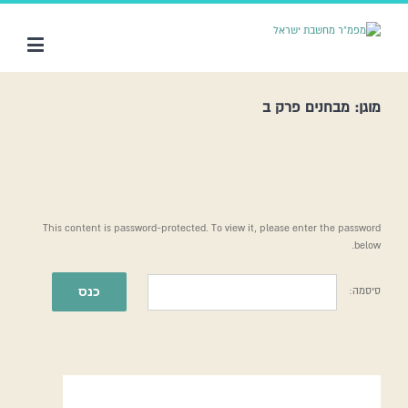
מוגן: מבחנים פרק ב
This content is password-protected. To view it, please enter the password
below.
סיסמה: