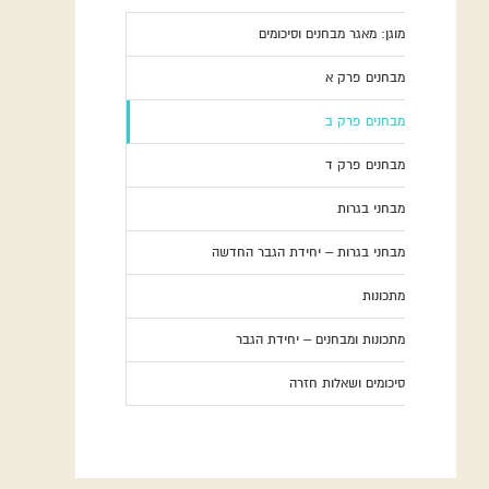
מוגן: מאגר מבחנים וסיכומים
מבחנים פרק א
מבחנים פרק ב
מבחנים פרק ד
מבחני בגרות
מבחני בגרות – יחידת הגבר החדשה
מתכונות
מתכונות ומבחנים – יחידת הגבר
סיכומים ושאלות חזרה