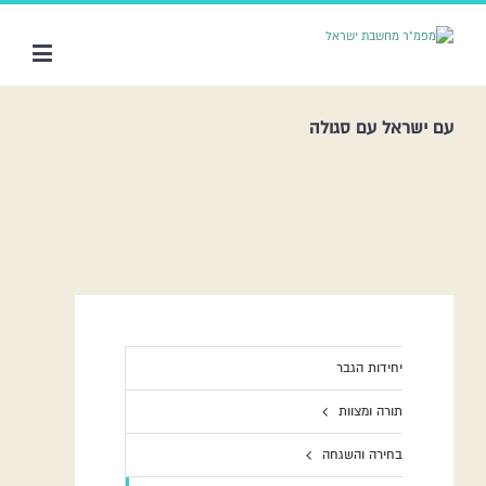
עם ישראל עם סגולה
יחידות הגבר
תורה ומצוות
בחירה והשגחה