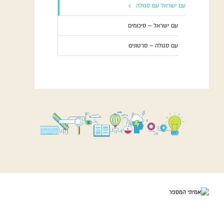
עם ישראל עם סגולה
עם ישראל – סיכומים
עם סגולה – סרטונים